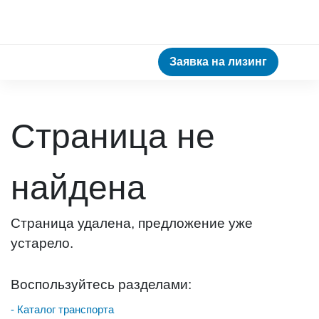
Заявка на лизинг
Страница не
найдена
Страница удалена, предложение уже
устарело.
Воспользуйтесь разделами:
- Каталог транспорта