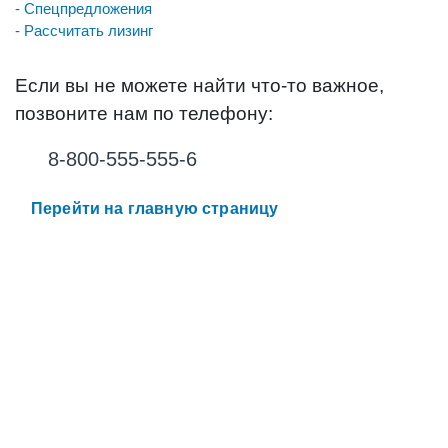
- Спецпредложения
- Рассчитать лизинг
Если вы не можете найти что-то важное,
позвоните нам по телефону:
8-800-555-555-6
Перейти на главную страницу