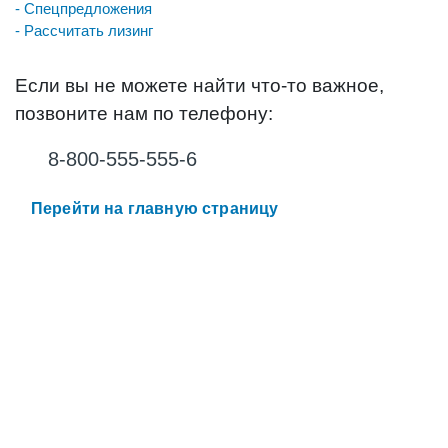
- Спецпредложения
- Рассчитать лизинг
Если вы не можете найти что-то важное,
позвоните нам по телефону:
8-800-555-555-6
Перейти на главную страницу