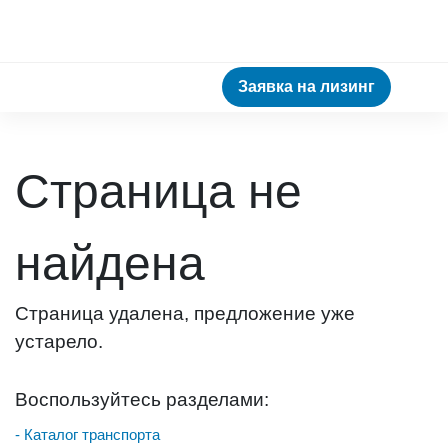
Заявка на лизинг
Страница не
найдена
Страница удалена, предложение уже
устарело.
Воспользуйтесь разделами:
- Каталог транспорта