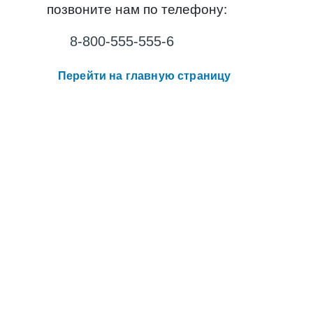
позвоните нам по телефону:
8-800-555-555-6
Перейти на главную страницу