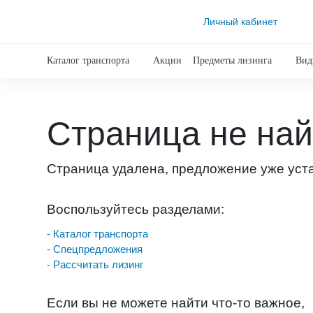
Личный кабинет
Каталог транспорта
Акции
Предметы лизинга
Вид
Страница не на
Страница удалена, предложение уже уст
Воспользуйтесь разделами:
- Каталог транспорта
- Спецпредложения
- Рассчитать лизинг
Если вы не можете найти что-то важное,