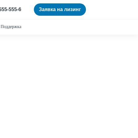
 555-555-6
Заявка на лизинг
Поддержка