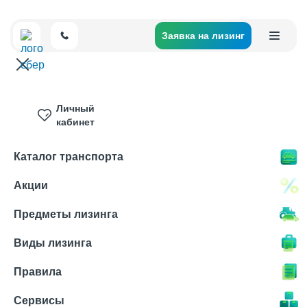
Заявка на лизинг
Личный
кабинет
Каталог транспорта
Акции
Предметы лизинга
Виды лизинга
Правила
Сервисы