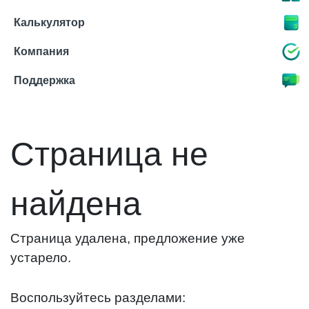
Калькулятор
Компания
Поддержка
Страница не
найдена
Страница удалена, предложение уже
устарело.
Воспользуйтесь разделами: