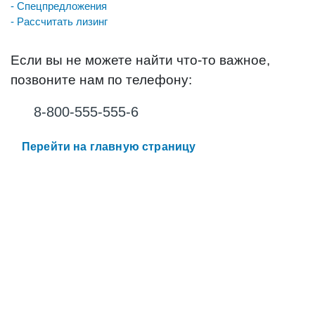
- Спецпредложения
- Рассчитать лизинг
Если вы не можете найти что-то важное,
позвоните нам по телефону:
8-800-555-555-6
Перейти на главную страницу