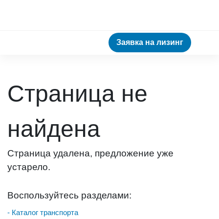
Заявка на лизинг
Страница не
найдена
Страница удалена, предложение уже
устарело.
Воспользуйтесь разделами:
- Каталог транспорта