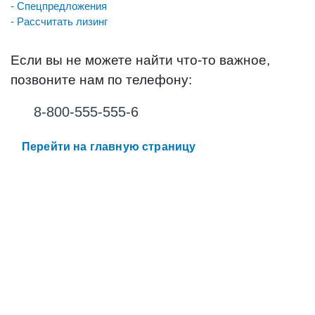
- Спецпредложения
- Рассчитать лизинг
Если вы не можете найти что-то важное,
позвоните нам по телефону:
8-800-555-555-6
Перейти на главную страницу