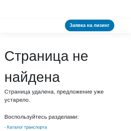
Заявка на лизинг
Страница не
найдена
Страница удалена, предложение уже
устарело.
Воспользуйтесь разделами:
- Каталог транспорта