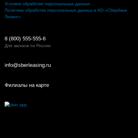
Условия обработки персональных данных
Политика обработки персональных данных в АО «Сбербанк
Лизинг»
8 (800) 555-555-6
Для звонков по России
info@sberleasing.ru
Филиалы на карте