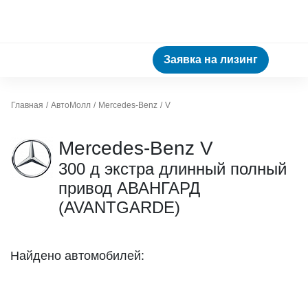
Заявка на лизинг
Главная
АвтоМолл
Mercedes-Benz
V
Mercedes-Benz V
300 д экстра длинный полный
привод АВАНГАРД
(AVANTGARDE)
Найдено автомобилей: