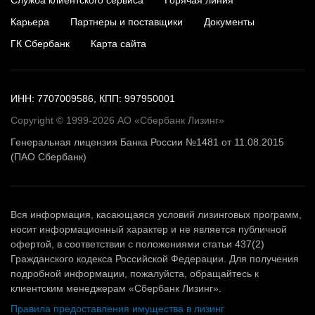
Карьера
Партнеры и поставщики
Документы
ГК Сбербанк
Карта сайта
ИНН: 7707009586, КПП: 997950001
Copyright © 1999-2026 АО «Сбербанк Лизинг»
Генеральная лицензия Банка России №1481 от 11.08.2015
(ПАО Сбербанк)
Вся информация, касающаяся условий лизинговых программ,
носит информационный характер и не является публичной
офертой, в соответствии с положениями статьи 437(2)
Гражданского кодекса Российской Федерации. Для получения
подробной информации, пожалуйста, обращайтесь к
клиентским менеджерам «Сбербанк Лизинг».
Правила предоставления имущества в лизинг