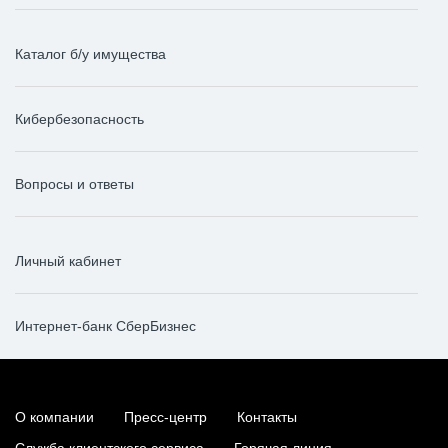
Каталог б/у имущества
Кибербезопасность
Вопросы и ответы
Личный кабинет
Интернет-банк СберБизнес
О компании
Пресс-центр
Контакты
Служба клиентского сервиса
Горячая линия