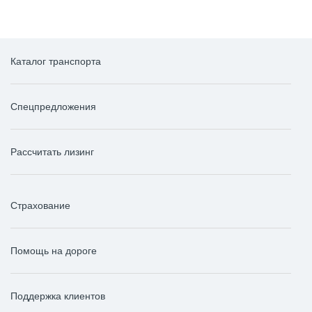
Каталог транспорта
Спецпредложения
Рассчитать лизинг
Страхование
Помощь на дороге
Поддержка клиентов