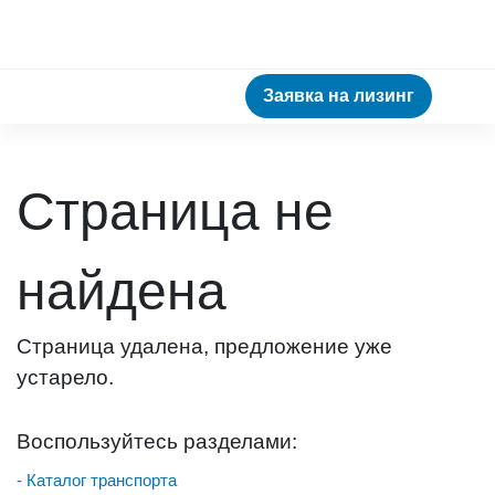
Заявка на лизинг
Страница не
найдена
Страница удалена, предложение уже
устарело.
Воспользуйтесь разделами:
- Каталог транспорта