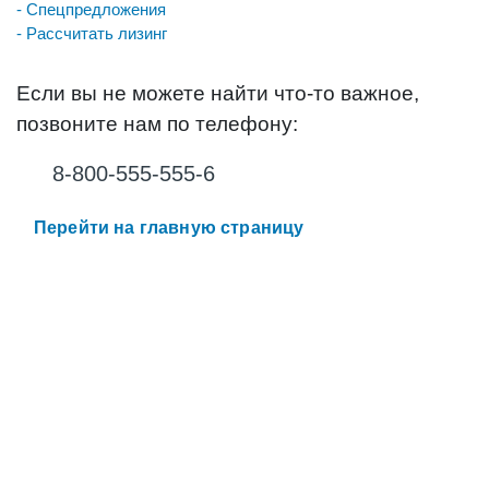
- Спецпредложения
- Рассчитать лизинг
Если вы не можете найти что-то важное,
позвоните нам по телефону:
8-800-555-555-6
Перейти на главную страницу