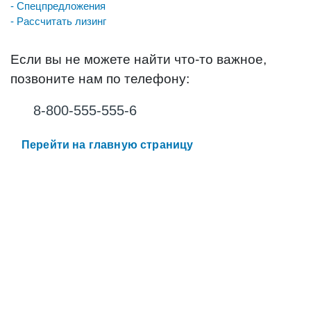
- Спецпредложения
- Рассчитать лизинг
Если вы не можете найти что-то важное,
позвоните нам по телефону:
8-800-555-555-6
Перейти на главную страницу