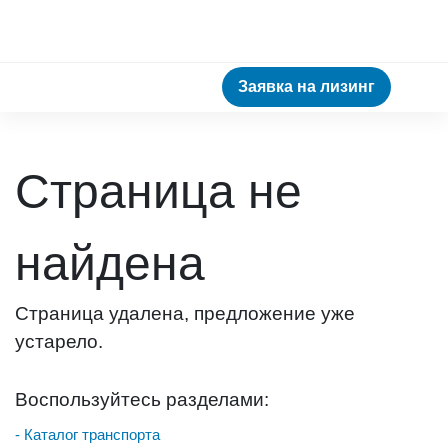
Заявка на лизинг
Страница не
найдена
Страница удалена, предложение уже
устарело.
Воспользуйтесь разделами:
- Каталог транспорта