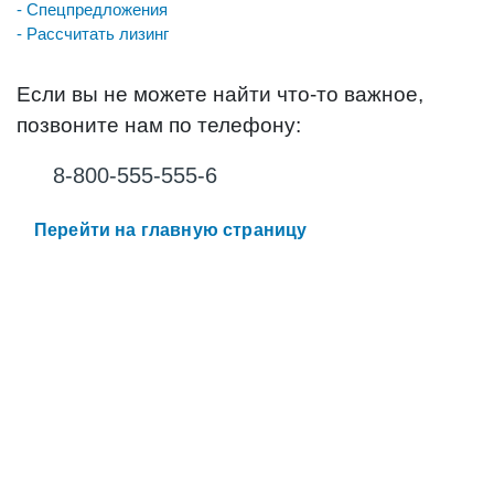
- Спецпредложения
- Рассчитать лизинг
Если вы не можете найти что-то важное,
позвоните нам по телефону:
8-800-555-555-6
Перейти на главную страницу