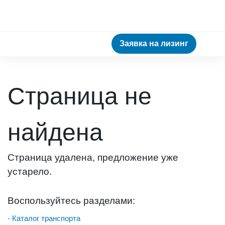
Заявка на лизинг
Страница не
найдена
Страница удалена, предложение уже
устарело.
Воспользуйтесь разделами:
- Каталог транспорта