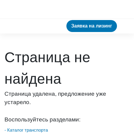
Заявка на лизинг
Страница не
найдена
Страница удалена, предложение уже
устарело.
Воспользуйтесь разделами:
- Каталог транспорта