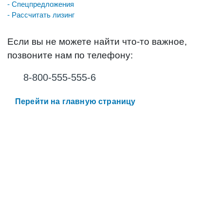
- Спецпредложения
- Рассчитать лизинг
Если вы не можете найти что-то важное,
позвоните нам по телефону:
8-800-555-555-6
Перейти на главную страницу