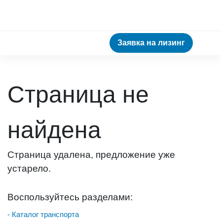
Заявка на лизинг
Страница не
найдена
Страница удалена, предложение уже
устарело.
Воспользуйтесь разделами:
- Каталог транспорта