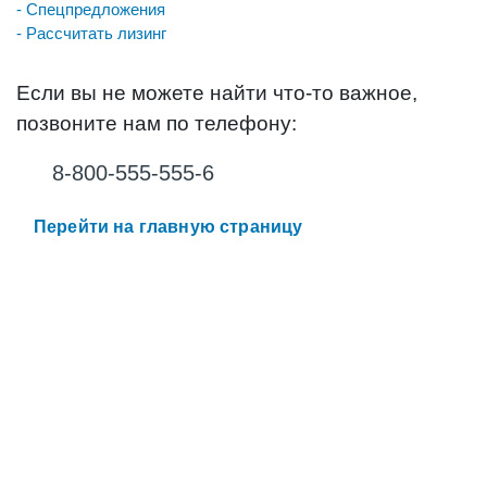
- Спецпредложения
- Рассчитать лизинг
Если вы не можете найти что-то важное,
позвоните нам по телефону:
8-800-555-555-6
Перейти на главную страницу