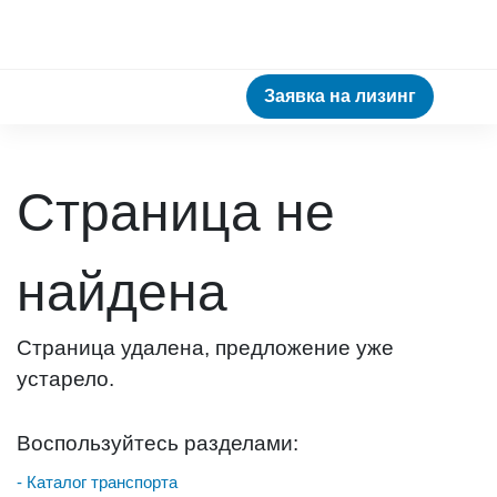
Заявка на лизинг
Страница не
найдена
Страница удалена, предложение уже
устарело.
Воспользуйтесь разделами:
- Каталог транспорта