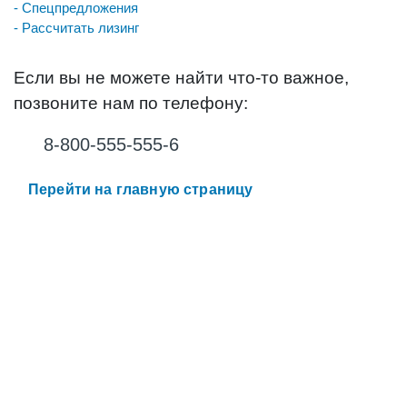
- Спецпредложения
- Рассчитать лизинг
Если вы не можете найти что-то важное,
позвоните нам по телефону:
8-800-555-555-6
Перейти на главную страницу