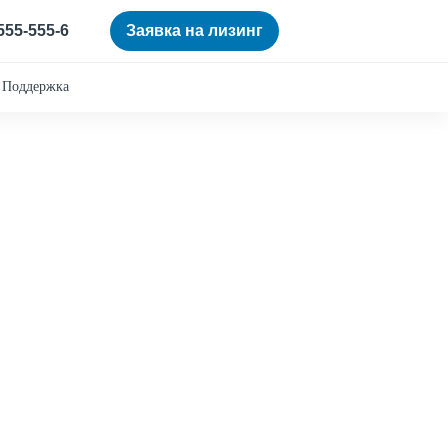
 555-555-6
Заявка на лизинг
Поддержка