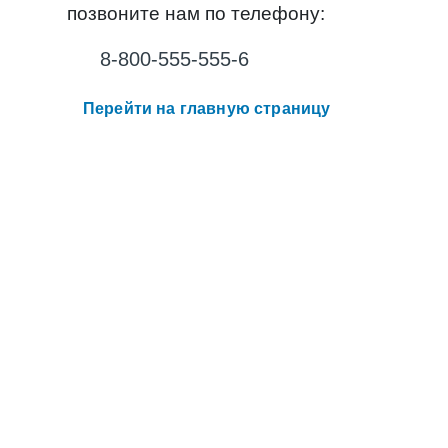
позвоните нам по телефону:
8-800-555-555-6
Перейти на главную страницу