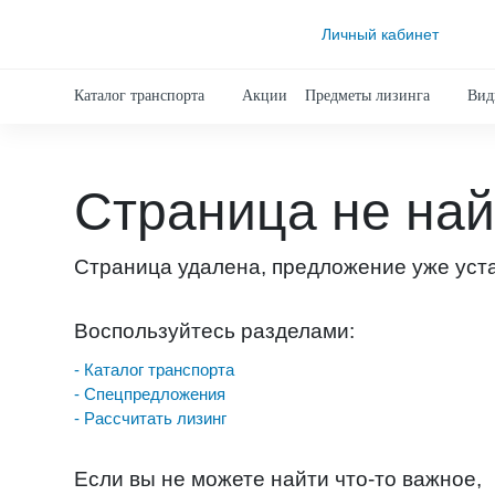
Личный кабинет
Каталог транспорта
Акции
Предметы лизинга
Вид
Страница не на
Страница удалена, предложение уже уст
Воспользуйтесь разделами:
- Каталог транспорта
- Спецпредложения
- Рассчитать лизинг
Если вы не можете найти что-то важное,