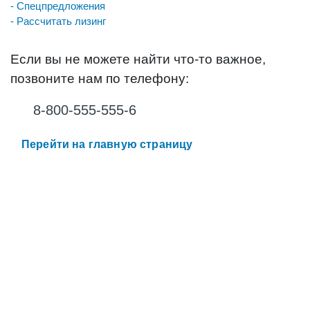
- Спецпредложения
- Рассчитать лизинг
Если вы не можете найти что-то важное,
позвоните нам по телефону:
8-800-555-555-6
Перейти на главную страницу