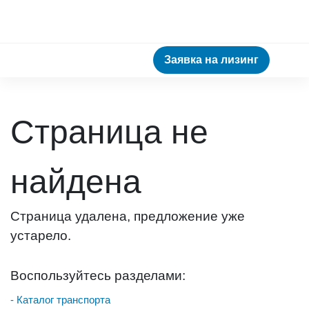
Заявка на лизинг
Страница не
найдена
Страница удалена, предложение уже
устарело.
Воспользуйтесь разделами:
- Каталог транспорта