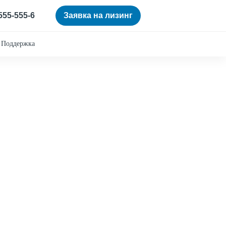
 555-555-6
Заявка на лизинг
Поддержка