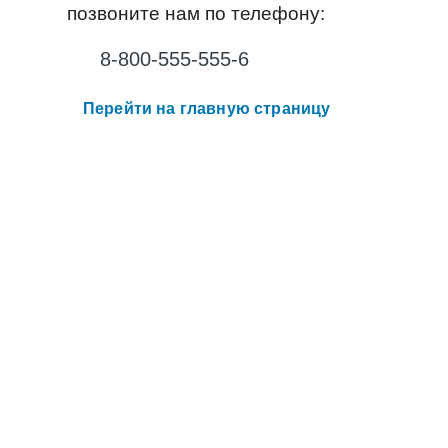
позвоните нам по телефону:
8-800-555-555-6
Перейти на главную страницу