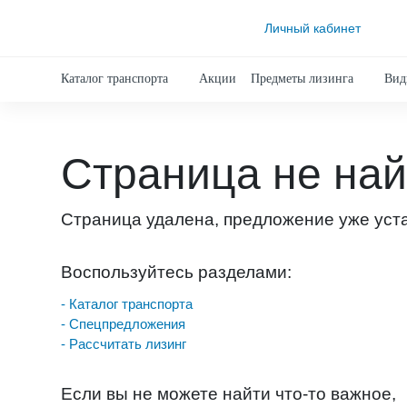
Личный кабинет
Каталог транспорта
Акции
Предметы лизинга
Вид
Страница не на
Страница удалена, предложение уже уст
Воспользуйтесь разделами:
- Каталог транспорта
- Спецпредложения
- Рассчитать лизинг
Если вы не можете найти что-то важное,