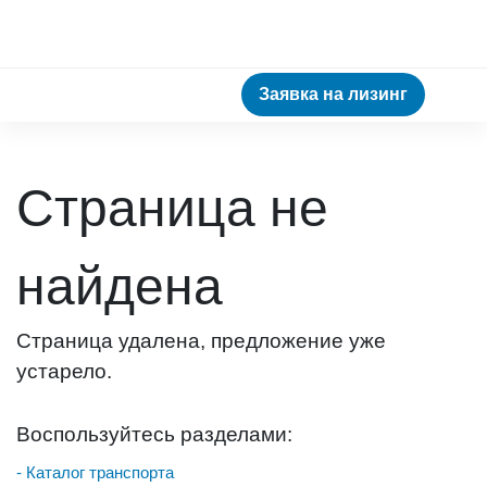
Заявка на лизинг
Страница не
найдена
Страница удалена, предложение уже
устарело.
Воспользуйтесь разделами:
- Каталог транспорта