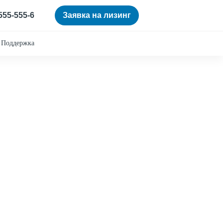
 555-555-6
Заявка на лизинг
Поддержка