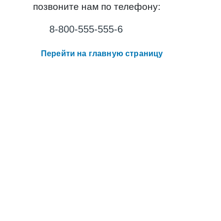
позвоните нам по телефону:
8-800-555-555-6
Перейти на главную страницу