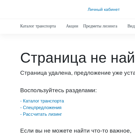
Личный кабинет
Каталог транспорта
Акции
Предметы лизинга
Вид
Страница не на
Страница удалена, предложение уже уст
Воспользуйтесь разделами:
- Каталог транспорта
- Спецпредложения
- Рассчитать лизинг
Если вы не можете найти что-то важное,