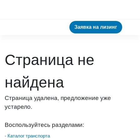
Заявка на лизинг
Страница не
найдена
Страница удалена, предложение уже
устарело.
Воспользуйтесь разделами:
- Каталог транспорта