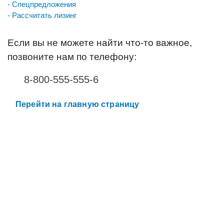
- Спецпредложения
- Рассчитать лизинг
Если вы не можете найти что-то важное,
позвоните нам по телефону:
8-800-555-555-6
Перейти на главную страницу