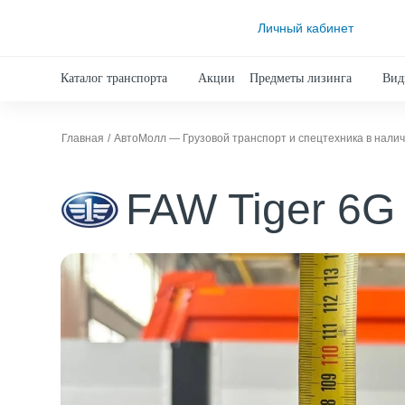
Личный кабинет
Каталог транспорта
Акции
Предметы лизинга
Вид
Главная
АвтоМолл — Грузовой транспорт и спецтехника в нали
FAW Tiger 6G