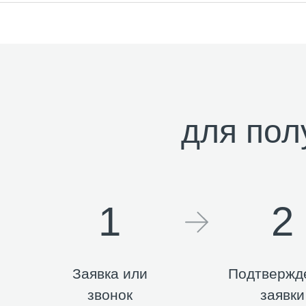
для пол
1
2
Заявка или
Подтвержд
звонок
заявки