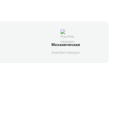
Механическая
Коробка передач