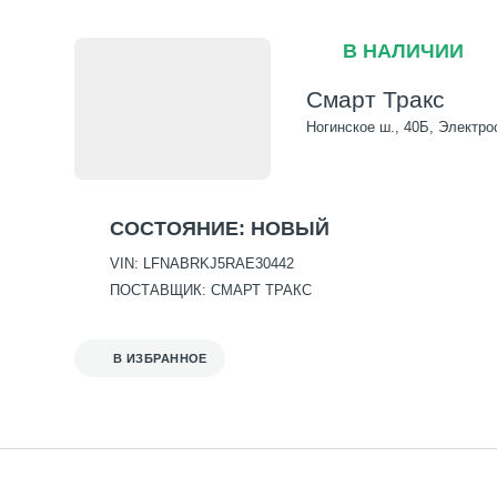
В НАЛИЧИИ
Смарт Тракс
Ногинское ш., 40Б, Электро
СОСТОЯНИЕ: НОВЫЙ
VIN: LFNABRKJ5RAE30442
ПОСТАВЩИК: СМАРТ ТРАКС
В ИЗБРАННОЕ