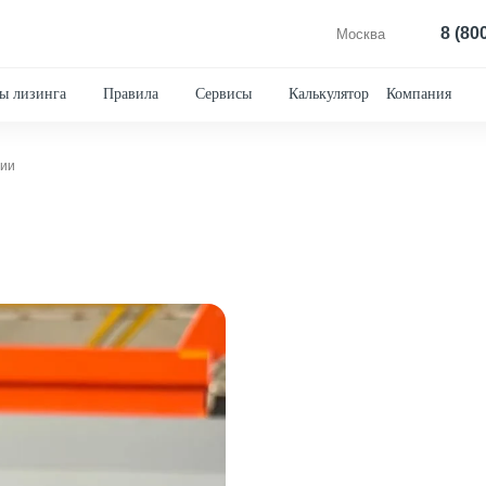
8 (80
Москва
ы лизинга
Правила
Сервисы
Калькулятор
Компания
чии