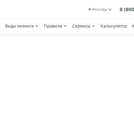
8 (80
Москва
Виды лизинга
Правила
Сервисы
Калькулятор