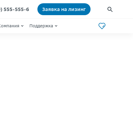
0) 555-555-6
Заявка на лизинг
Компания
Поддержка