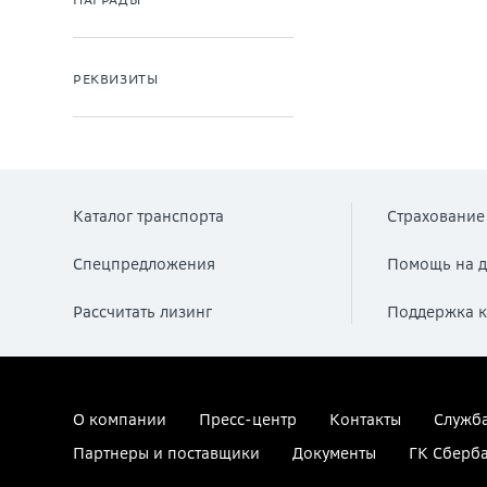
РЕКВИЗИТЫ
Каталог транспорта
Страхование
Спецпредложения
Помощь на д
Рассчитать лизинг
Поддержка к
О компании
Пресс-центр
Контакты
Служба
Партнеры и поставщики
Документы
ГК Сберб