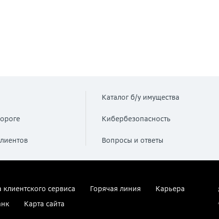
Каталог б/у имущества
ороге
Кибербезопасность
лиентов
Вопросы и ответы
 клиентского сервиса
Горячая линия
Карьера
анк
Карта сайта