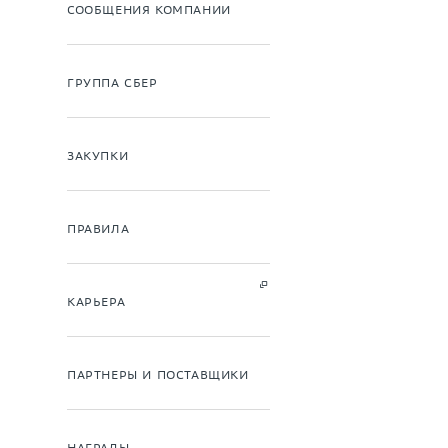
СООБЩЕНИЯ КОМПАНИИ
ГРУППА СБЕР
ЗАКУПКИ
ПРАВИЛА
КАРЬЕРА
ПАРТНЕРЫ И ПОСТАВЩИКИ
НАГРАДЫ