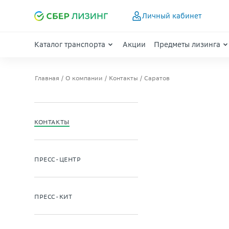
Личный кабинет
Каталог транспорта
Акции
Предметы лизинга
Главная
О компании
Контакты
Саратов
КОНТАКТЫ
ПРЕСС-ЦЕНТР
ПРЕСС-КИТ