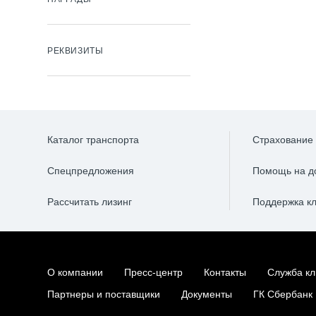
РЕКВИЗИТЫ
Каталог транспорта
Страхование
Спецпредложения
Помощь на д
Рассчитать лизинг
Поддержка к
О компании
Пресс-центр
Контакты
Служба кл
Партнеры и поставщики
Документы
ГК Сбербанк