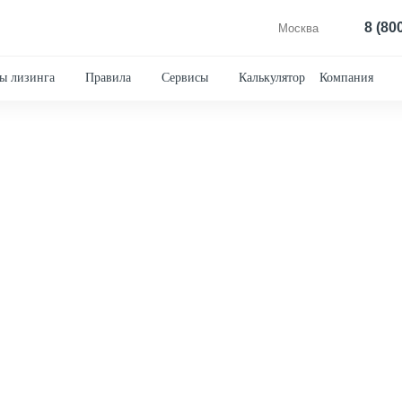
8 (80
Москва
ы лизинга
Правила
Сервисы
Калькулятор
Компания