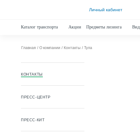
Личный кабинет
Каталог транспорта
Акции
Предметы лизинга
Вид
Главная
О компании
Контакты
Тула
КОНТАКТЫ
ПРЕСС-ЦЕНТР
ПРЕСС-КИТ