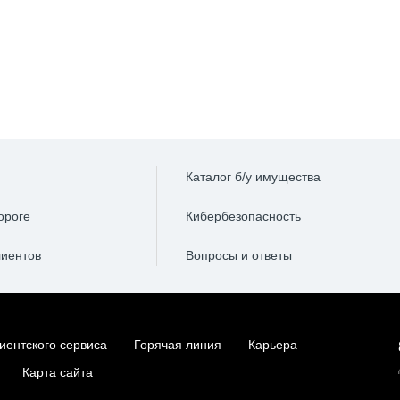
Каталог б/у имущества
ороге
Кибербезопасность
лиентов
Вопросы и ответы
иентского сервиса
Горячая линия
Карьера
Карта сайта