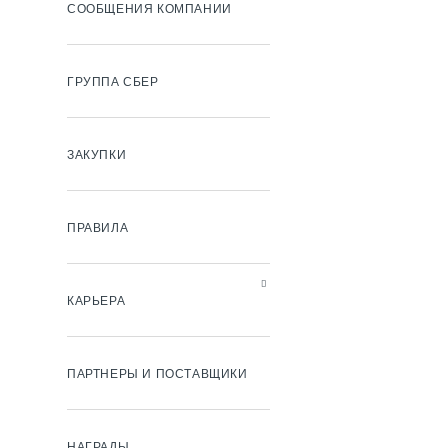
СООБЩЕНИЯ КОМПАНИИ
ГРУППА СБЕР
ЗАКУПКИ
ПРАВИЛА
КАРЬЕРА
ПАРТНЕРЫ И ПОСТАВЩИКИ
НАГРАДЫ