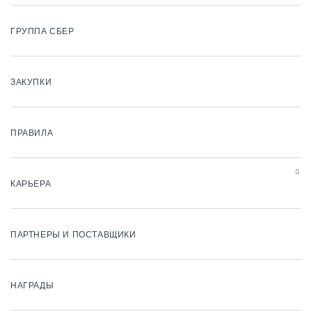
ГРУППА СБЕР
ЗАКУПКИ
ПРАВИЛА
КАРЬЕРА
ПАРТНЕРЫ И ПОСТАВЩИКИ
НАГРАДЫ