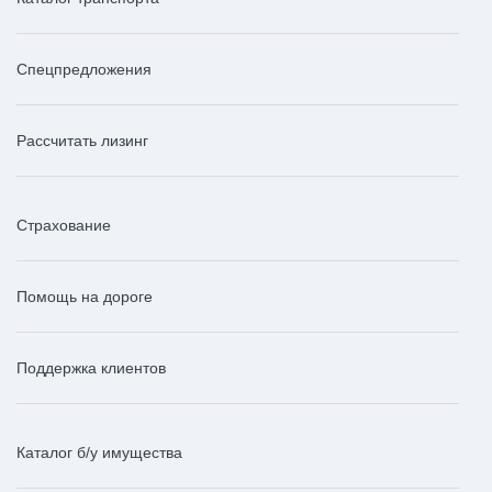
Спецпредложения
Рассчитать лизинг
Страхование
Помощь на дороге
Поддержка клиентов
Каталог б/у имущества