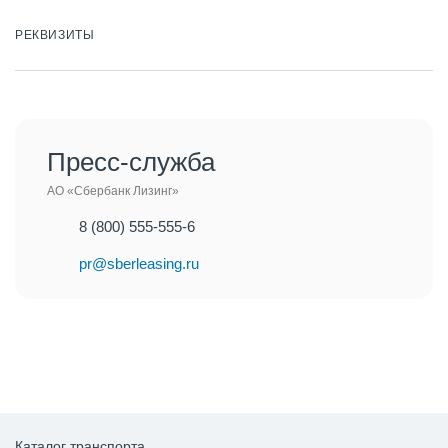
РЕКВИЗИТЫ
Пресс-служба
АО «Сбербанк Лизинг»
8 (800) 555-555-6
pr@sberleasing.ru
Каталог транспорта