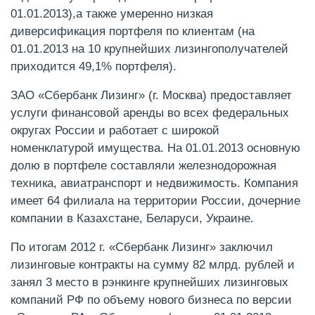
01.01.2013),а также умеренно низкая
диверсификация портфеля по клиентам (на
01.01.2013 на 10 крупнейших лизингополучателей
приходится 49,1% портфеля).
ЗАО «Сбербанк Лизинг» (г. Москва) предоставляет
услуги финансовой аренды во всех федеральных
округах России и работает с широкой
номенклатурой имущества. На 01.01.2013 основную
долю в портфеле составляли железнодорожная
техника, авиатранспорт и недвижимость. Компания
имеет 64 филиала на территории России, дочерние
компании в Казахстане, Беларуси, Украине.
По итогам 2012 г. «Сбербанк Лизинг» заключил
лизинговые контракты на сумму 82 млрд. рублей и
занял 3 место в рэнкинге крупнейших лизинговых
компаний РФ по объему нового бизнеса по версии