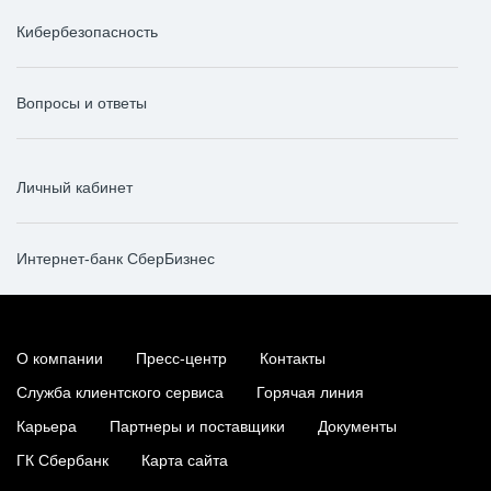
Кибербезопасность
Вопросы и ответы
Личный кабинет
Интернет-банк СберБизнес
О компании
Пресс-центр
Контакты
Служба клиентского сервиса
Горячая линия
Карьера
Партнеры и поставщики
Документы
ГК Сбербанк
Карта сайта