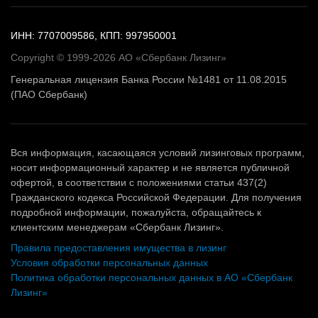
ИНН: 7707009586, КПП: 997950001
Copyright © 1999-2026 АО «Сбербанк Лизинг»
Генеральная лицензия Банка России №1481 от 11.08.2015
(ПАО Сбербанк)
Вся информация, касающаяся условий лизинговых программ,
носит информационный характер и не является публичной
офертой, в соответствии с положениями статьи 437(2)
Гражданского кодекса Российской Федерации. Для получения
подробной информации, пожалуйста, обращайтесь к
клиентским менеджерам «Сбербанк Лизинг».
Правила предоставления имущества в лизинг
Условия обработки персональных данных
Политика обработки персональных данных в АО «Сбербанк
Лизинг»