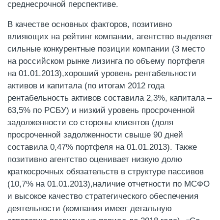
среднесрочной перспективе.
В качестве основных факторов, позитивно
влияющих на рейтинг компании, агентство выделяет
сильные конкурентные позиции компании (3 место
на российском рынке лизинга по объему портфеля
на 01.01.2013),хороший уровень рентабельности
активов и капитала (по итогам 2012 года
рентабельность активов составила 2,3%, капитала –
63,5% по РСБУ) и низкий уровень просроченной
задолженности со стороны клиентов (доля
просроченной задолженности свыше 90 дней
составила 0,47% портфеля на 01.01.2013). Также
позитивно агентство оценивает низкую долю
краткосрочных обязательств в структуре пассивов
(10,7% на 01.01.2013),наличие отчетности по МСФО
и высокое качество стратегического обеспечения
деятельности (компания имеет детальную