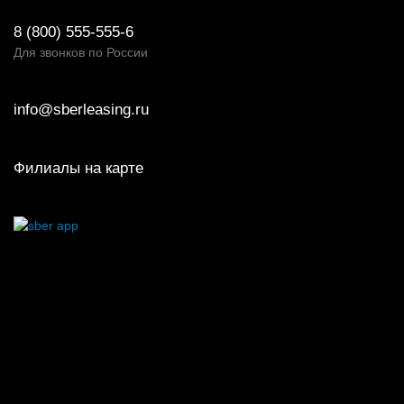
8 (800) 555-555-6
Для звонков по России
info@sberleasing.ru
Филиалы на карте