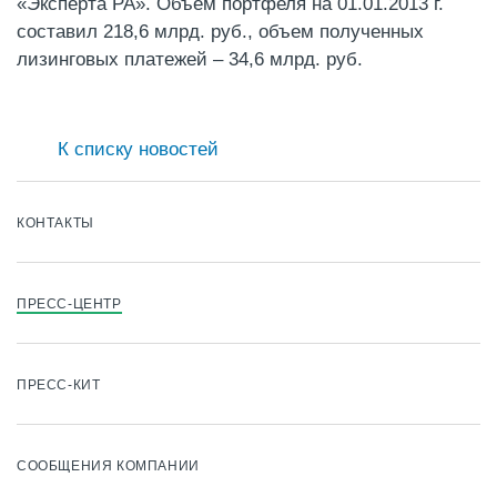
«Эксперта РА». Объем портфеля на 01.01.2013 г.
составил 218,6 млрд. руб., объем полученных
лизинговых платежей – 34,6 млрд. руб.
К списку новостей
КОНТАКТЫ
ПРЕСС-ЦЕНТР
ПРЕСС-КИТ
СООБЩЕНИЯ КОМПАНИИ