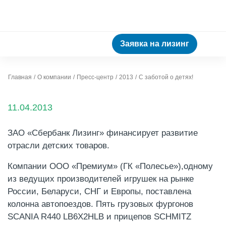
Заявка на лизинг
Главная
О компании
Пресс-центр
2013
С заботой о детях!
11.04.2013
ЗАО «Сбербанк Лизинг» финансирует развитие
отрасли детских товаров.
Компании ООО «Премиум» (ГК «Полесье»),одному
из ведущих производителей игрушек на рынке
России, Беларуси, СНГ и Европы, поставлена
колонна автопоездов. Пять грузовых фургонов
SCANIA R440 LB6X2HLB и прицепов SCHMITZ