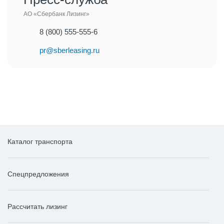
АО «Сбербанк Лизинг»
8 (800) 555-555-6
pr@sberleasing.ru
Каталог транспорта
Спецпредложения
Рассчитать лизинг