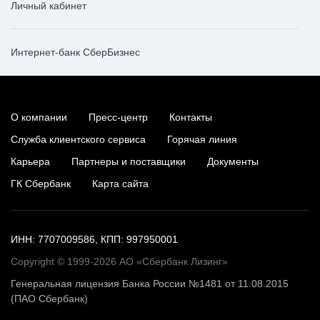
Личный кабинет
Интернет-банк СберБизнес
О компании
Пресс-центр
Контакты
Служба клиентского сервиса
Горячая линия
Карьера
Партнеры и поставщики
Документы
ГК Сбербанк
Карта сайта
ИНН: 7707009586, КПП: 997950001
Copyright © 1999-2026 АО «Сбербанк Лизинг»
Генеральная лицензия Банка России №1481 от 11.08.2015
(ПАО Сбербанк)