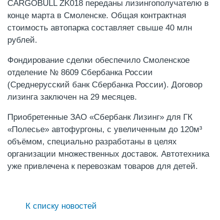
CARGOBULL ZK018 переданы лизингополучателю в
конце марта в Смоленске. Общая контрактная
стоимость автопарка составляет свыше 40 млн
рублей.
Фондирование сделки обеспечило Смоленское
отделение № 8609 Сбербанка России
(Среднерусский банк Сбербанка России). Договор
лизинга заключен на 29 месяцев.
Приобретенные ЗАО «Сбербанк Лизинг» для ГК
«Полесье» автофургоны, с увеличенным до 120м³
объёмом, специально разработаны в целях
организации множественных доставок. Автотехника
уже привлечена к перевозкам товаров для детей.
К списку новостей