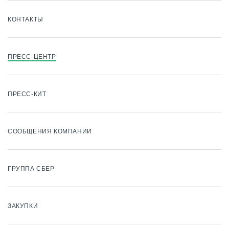
КОНТАКТЫ
ПРЕСС-ЦЕНТР
ПРЕСС-КИТ
СООБЩЕНИЯ КОМПАНИИ
ГРУППА СБЕР
ЗАКУПКИ