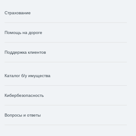
Страхование
Помощь на дороге
Поддержка клиентов
Каталог б/у имущества
Кибербезопасность
Вопросы и ответы