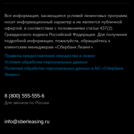
Вся информация, касающаяся условий лизинговых программ,
носит информационный характер и не является публичной
офертой, в соответствии с положениями статьи 437(2)
Гражданского кодекса Российской Федерации. Для получения
подробной информации, пожалуйста, обращайтесь к
клиентским менеджерам «Сбербанк Лизинг».
Правила предоставления имущества в лизинг
Условия обработки персональных данных
Политика обработки персональных данных в АО «Сбербанк
Лизинг»
8 (800) 555-555-6
Для звонков по России
info@sberleasing.ru