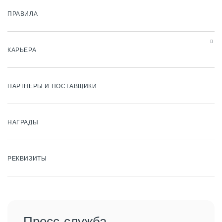
ПРАВИЛА
КАРЬЕРА
ПАРТНЕРЫ И ПОСТАВЩИКИ
НАГРАДЫ
РЕКВИЗИТЫ
Пресс-служба