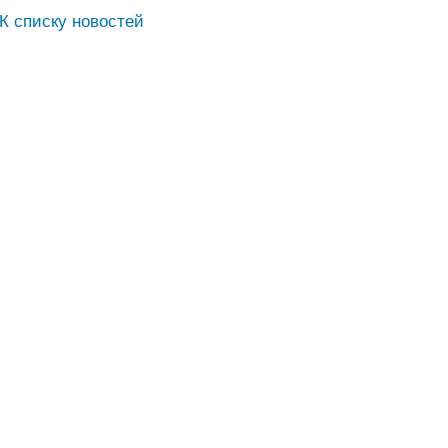
К списку новостей