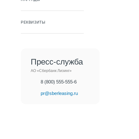
РЕКВИЗИТЫ
Пресс-служба
АО «Сбербанк Лизинг»
8 (800) 555-555-6
pr@sberleasing.ru