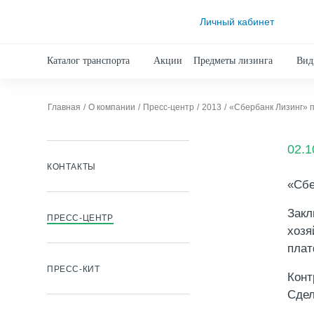
Личный кабинет
Каталог транспорта
Акции
Предметы лизинга
Вид
Главная
О компании
Пресс-центр
2013
«Сбербанк Лизинг»
02.1
КОНТАКТЫ
«Сбе
Закл
ПРЕСС-ЦЕНТР
хозя
плат
ПРЕСС-КИТ
Конт
Сдел