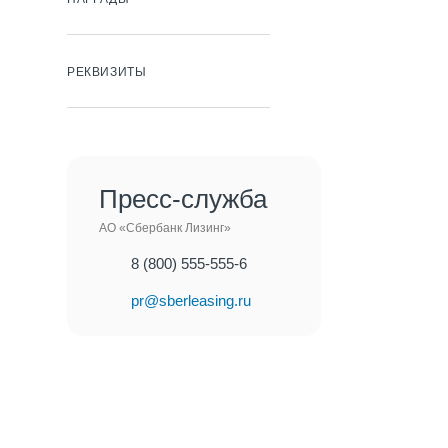
РЕКВИЗИТЫ
Пресс-служба
АО «Сбербанк Лизинг»
8 (800) 555-555-6
pr@sberleasing.ru