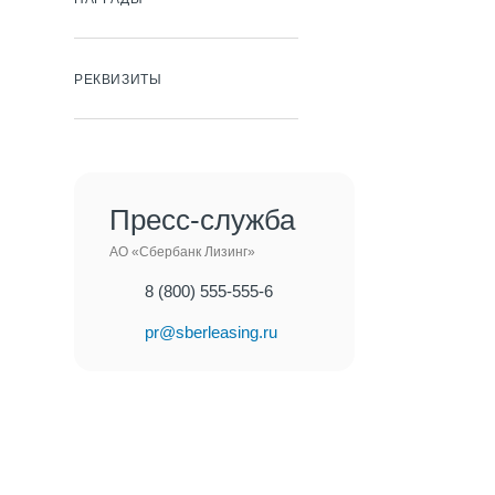
РЕКВИЗИТЫ
Пресс-служба
АО «Сбербанк Лизинг»
8 (800) 555-555-6
pr@sberleasing.ru