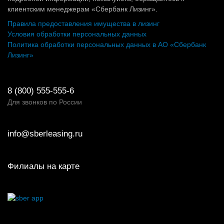
клиентским менеджерам «Сбербанк Лизинг».
Правила предоставления имущества в лизинг
Условия обработки персональных данных
Политика обработки персональных данных в АО «Сбербанк
Лизинг»
8 (800) 555-555-6
Для звонков по России
info@sberleasing.ru
Филиалы на карте