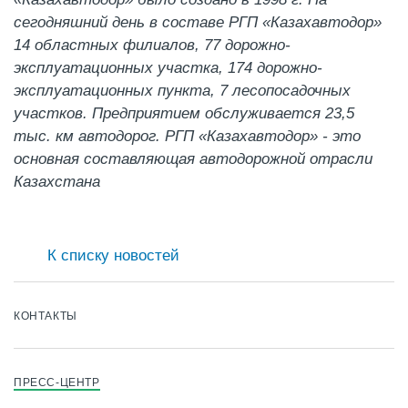
сегодняшний день в составе РГП «Казахавтодор»
14 областных филиалов, 77 дорожно-
эксплуатационных участка, 174 дорожно-
эксплуатационных пункта, 7 лесопосадочных
участков. Предприятием обслуживается 23,5
тыс. км автодорог. РГП «Казахавтодор» - это
основная составляющая автодорожной отрасли
Казахстана
К списку новостей
КОНТАКТЫ
ПРЕСС-ЦЕНТР