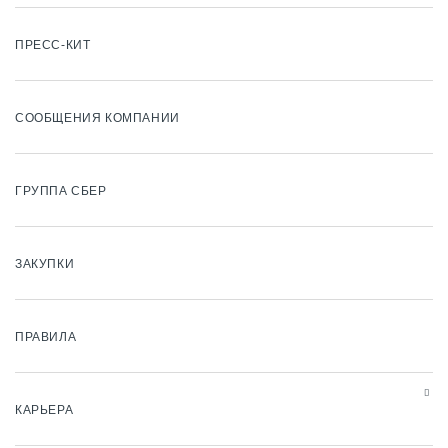
ПРЕСС-КИТ
СООБЩЕНИЯ КОМПАНИИ
ГРУППА СБЕР
ЗАКУПКИ
ПРАВИЛА
КАРЬЕРА