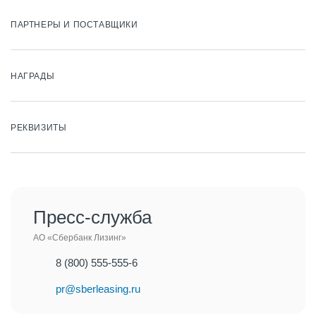
ПАРТНЕРЫ И ПОСТАВЩИКИ
НАГРАДЫ
РЕКВИЗИТЫ
Пресс-служба
АО «Сбербанк Лизинг»
8 (800) 555-555-6
pr@sberleasing.ru