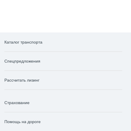
Каталог транспорта
Спецпредложения
Рассчитать лизинг
Страхование
Помощь на дороге