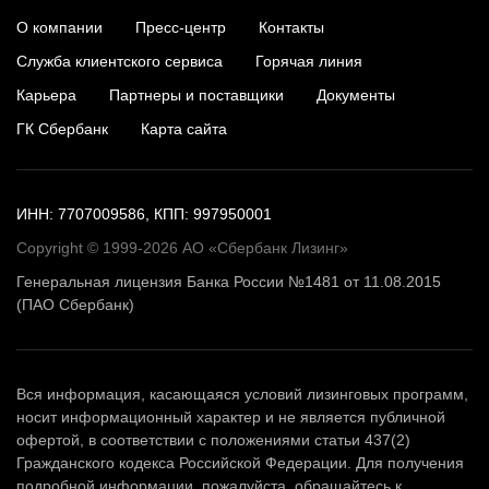
О компании
Пресс-центр
Контакты
Служба клиентского сервиса
Горячая линия
Карьера
Партнеры и поставщики
Документы
ГК Сбербанк
Карта сайта
ИНН: 7707009586, КПП: 997950001
Copyright © 1999-2026 АО «Сбербанк Лизинг»
Генеральная лицензия Банка России №1481 от 11.08.2015
(ПАО Сбербанк)
Вся информация, касающаяся условий лизинговых программ,
носит информационный характер и не является публичной
офертой, в соответствии с положениями статьи 437(2)
Гражданского кодекса Российской Федерации. Для получения
подробной информации, пожалуйста, обращайтесь к