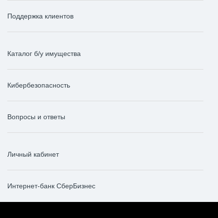
Поддержка клиентов
Каталог б/у имущества
Кибербезопасность
Вопросы и ответы
Личный кабинет
Интернет-банк СберБизнес