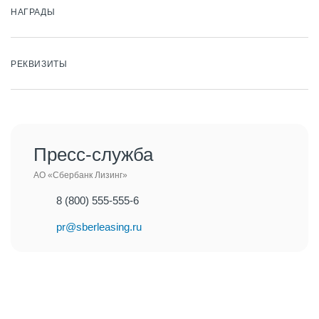
НАГРАДЫ
РЕКВИЗИТЫ
Пресс-служба
АО «Сбербанк Лизинг»
8 (800) 555-555-6
pr@sberleasing.ru