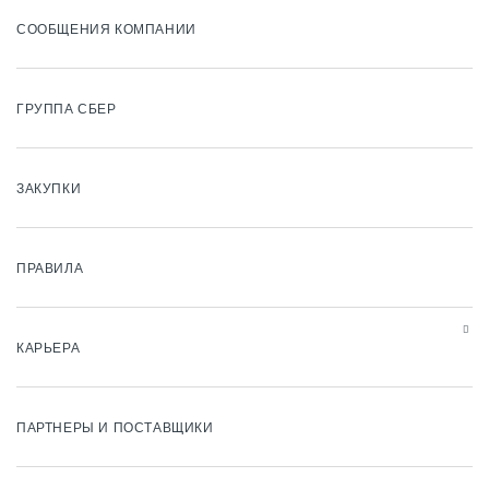
СООБЩЕНИЯ КОМПАНИИ
ГРУППА СБЕР
ЗАКУПКИ
ПРАВИЛА
КАРЬЕРА
ПАРТНЕРЫ И ПОСТАВЩИКИ