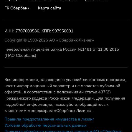
ГК Сбербанк
Карта сайта
ИНН: 7707009586, КПП: 997950001
Copyright © 1999-2026 АО «Сбербанк Лизинг»
Генеральная лицензия Банка России №1481 от 11.08.2015
(ПАО Сбербанк)
Вся информация, касающаяся условий лизинговых программ,
носит информационный характер и не является публичной
офертой, в соответствии с положениями статьи 437(2)
Гражданского кодекса Российской Федерации. Для получения
подробной информации, пожалуйста, обращайтесь к
клиентским менеджерам «Сбербанк Лизинг».
Правила предоставления имущества в лизинг
Условия обработки персональных данных
Политика обработки персональных данных в АО «Сбербанк