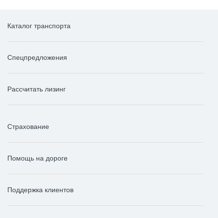
Каталог транспорта
Спецпредложения
Рассчитать лизинг
Страхование
Помощь на дороге
Поддержка клиентов