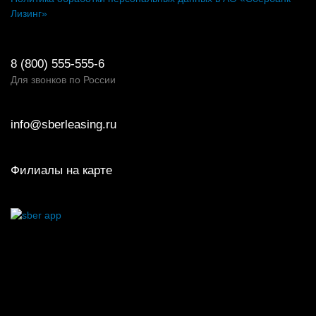
Лизинг»
8 (800) 555-555-6
Для звонков по России
info@sberleasing.ru
Филиалы на карте