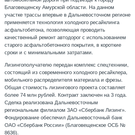
Благовещенску Амурской области. На данном
участке трассы впервые в Дальневосточном регионе
применяется технология холодного ресайклинга
асфальтобетона, позволяющая проводить
качественный ремонт автодорог с использованием
старого асфальтобетонного покрытия, в короткие
сроки и с минимальными затратами.
Лизингополучателю передан комплекс спецтехники,
состоящий из современного холодного ресайклера,
мобильного распределителя материала и фрезы.
Общая стоимость лизингового проекта составляет
более 74 млн рублей. Контракт заключен на 3 года.
Сделка реализована Дальневосточным
региональным филиалом ЗАО «Сбербанк Лизинг».
Фондирование обеспечил Дальневосточный банк
ОАО «Сбербанк России» (Благовещенское ОСБ №
8636).