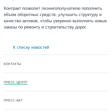
Контракт позволит лизингополучателю пополнить
объем оборотных средств, улучшить структуру и
качество активов, чтобы уверенно выполнять новые
заказы по ремонту и строительству дорог.
К списку новостей
КОНТАКТЫ
ПРЕСС-ЦЕНТР
ПРЕСС-КИТ