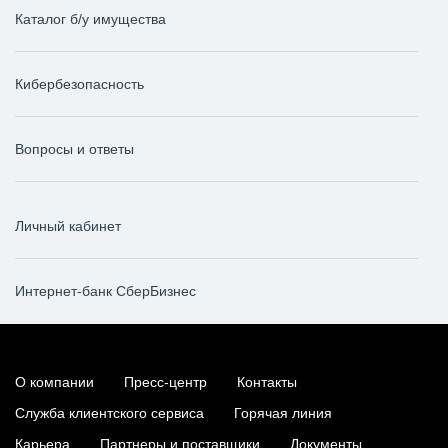
Каталог б/у имущества
Кибербезопасность
Вопросы и ответы
Личный кабинет
Интернет-банк СберБизнес
О компании
Пресс-центр
Контакты
Служба клиентского сервиса
Горячая линия
Карьера
Партнеры и поставщики
Документы