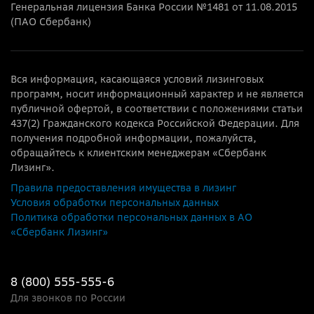
Генеральная лицензия Банка России №1481 от 11.08.2015
(ПАО Сбербанк)
Вся информация, касающаяся условий лизинговых
программ, носит информационный характер и не является
публичной офертой, в соответствии с положениями статьи
437(2) Гражданского кодекса Российской Федерации. Для
получения подробной информации, пожалуйста,
обращайтесь к клиентским менеджерам «Сбербанк
Лизинг».
Правила предоставления имущества в лизинг
Условия обработки персональных данных
Политика обработки персональных данных в АО
«Сбербанк Лизинг»
8 (800) 555-555-6
Для звонков по России