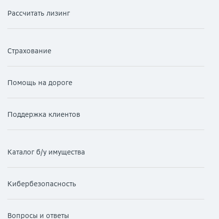
Рассчитать лизинг
Страхование
Помощь на дороге
Поддержка клиентов
Каталог б/у имущества
Кибербезопасность
Вопросы и ответы