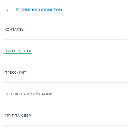
К списку новостей
КОНТАКТЫ
ПРЕСС-ЦЕНТР
ПРЕСС-КИТ
СООБЩЕНИЯ КОМПАНИИ
ГРУППА СБЕР