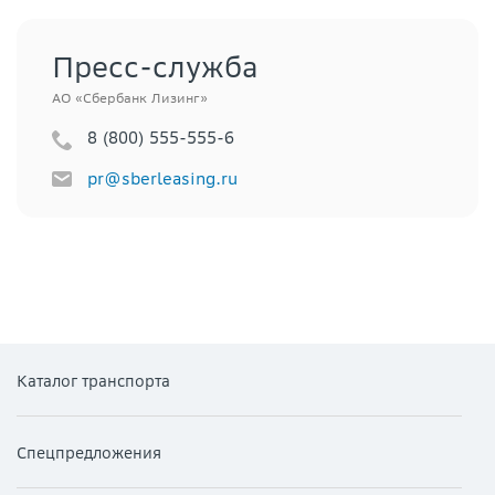
Пресс-служба
АО «Сбербанк Лизинг»
8 (800) 555-555-6
pr@sberleasing.ru
Каталог транспорта
Спецпредложения