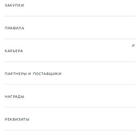
ЗАКУПКИ
ПРАВИЛА
КАРЬЕРА
ПАРТНЕРЫ И ПОСТАВЩИКИ
НАГРАДЫ
РЕКВИЗИТЫ