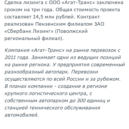
Сделка лизинга с ООО «Агат-Транс» заключена
сроком на три года. Общая стоимость проекта
составляет 14,5 млн рублей. Контракт
реализован Пензенским филиалом ЗАО
«Сбербанк Лизинг» (Поволжский
региональный филиал).
Компания «Агат-Транс» на рынке перевозок с
2011 года. Занимает одни из ведущих позиций
на рынке региона. У предприятия современный
разнообразный автопарк. Перевозки
осуществляются по всей России и за рубежом.
В планах компании - создание в регионе
крупного логистического центра, с
собственным автопарком до 300 единиц и
станцией технического обслуживания
автомобилей.