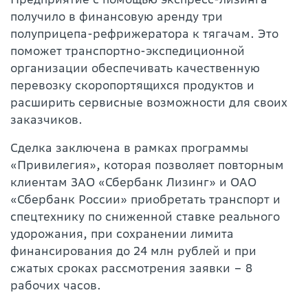
получило в финансовую аренду три
полуприцепа-рефрижератора к тягачам. Это
поможет транспортно-экспедиционной
организации обеспечивать качественную
перевозку скоропортящихся продуктов и
расширить сервисные возможности для своих
заказчиков.
Сделка заключена в рамках программы
«Привилегия», которая позволяет повторным
клиентам ЗАО «Сбербанк Лизинг» и ОАО
«Сбербанк России» приобретать транспорт и
спецтехнику по сниженной ставке реального
удорожания, при сохранении лимита
финансирования до 24 млн рублей и при
сжатых сроках рассмотрения заявки – 8
рабочих часов.