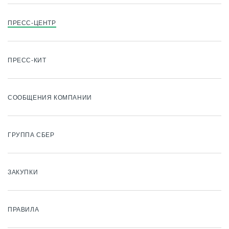
ПРЕСС-ЦЕНТР
ПРЕСС-КИТ
СООБЩЕНИЯ КОМПАНИИ
ГРУППА СБЕР
ЗАКУПКИ
ПРАВИЛА