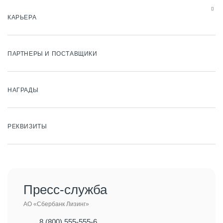
КАРЬЕРА
ПАРТНЕРЫ И ПОСТАВЩИКИ
НАГРАДЫ
РЕКВИЗИТЫ
Пресс-служба
АО «Сбербанк Лизинг»
8 (800) 555-555-6