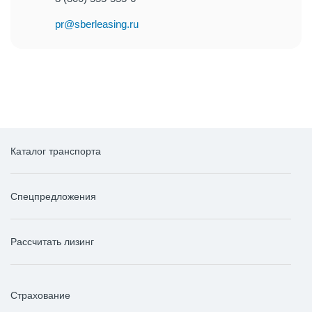
pr@sberleasing.ru
Каталог транспорта
Спецпредложения
Рассчитать лизинг
Страхование