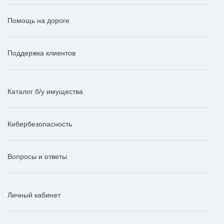
Помощь на дороге
Поддержка клиентов
Каталог б/у имущества
Кибербезопасность
Вопросы и ответы
Личный кабинет