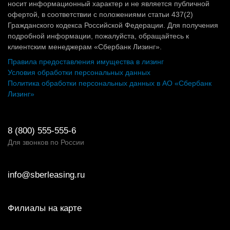
носит информационный характер и не является публичной
офертой, в соответствии с положениями статьи 437(2)
Гражданского кодекса Российской Федерации. Для получения
подробной информации, пожалуйста, обращайтесь к
клиентским менеджерам «Сбербанк Лизинг».
Правила предоставления имущества в лизинг
Условия обработки персональных данных
Политика обработки персональных данных в АО «Сбербанк
Лизинг»
8 (800) 555-555-6
Для звонков по России
info@sberleasing.ru
Филиалы на карте