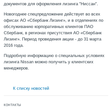
документов для оформления лизинга "Ниссан".
Новогоднее спецпредложение действует во всех
офисах АО «Сбербанк Лизинг», и в отделениях по
обслуживанию корпоративных клиентов ПАО
Сбербанк, в регионах присутствия АО «Сбербанк
Лизинг». Период проведения акции - до 31 марта
2016 года.
Подробную информацию о специальных условиях
лизинга Nissan можно получить у клиентских
менеджеров.
К списку новостей
КОНТАКТЫ