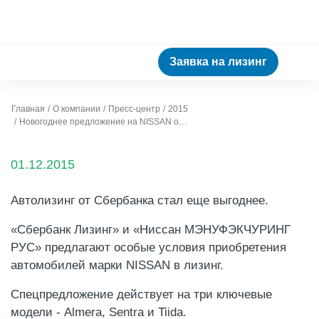
Заявка на лизинг
Главная
О компании
Пресс-центр
2015
Новогоднее предложение на NISSAN от «Сбербанк Лизинга»
01.12.2015
Автолизинг от Сбербанка стал еще выгоднее.
«Сбербанк Лизинг» и «Ниссан МЭНУФЭКЧУРИНГ
РУС» предлагают особые условия приобретения
автомобилей марки NISSAN в лизинг.
Спецпредложение действует на три ключевые
модели - Almera, Sentra и Tiida.