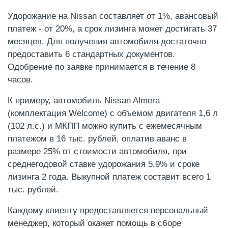
Удорожание на Nissan составляет от 1%, авансовый
платеж - от 20%, а срок лизинга может достигать 37
месяцев. Для получения автомобиля достаточно
предоставить 6 стандартных документов.
Одобрение по заявке принимается в течение 8
часов.
К примеру, автомобиль Nissan Almera
(комплектация Welcome) с объемом двигателя 1,6 л
(102 л.с.) и МКПП можно купить с ежемесячным
платежом в 16 тыс. рублей, оплатив аванс в
размере 25% от стоимости автомобиля, при
среднегодовой ставке удорожания 5,9% и сроке
лизинга 2 года. Выкупной платеж составит всего 1
тыс. рублей.
Каждому клиенту предоставляется персональный
менеджер, который окажет помощь в сборе