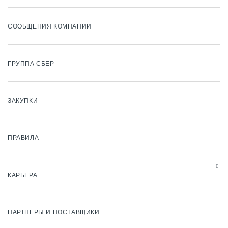
СООБЩЕНИЯ КОМПАНИИ
ГРУППА СБЕР
ЗАКУПКИ
ПРАВИЛА
КАРЬЕРА
ПАРТНЕРЫ И ПОСТАВЩИКИ