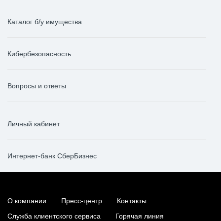
Каталог б/у имущества
Кибербезопасность
Вопросы и ответы
Личный кабинет
Интернет-банк СберБизнес
О компании
Пресс-центр
Контакты
Служба клиентского сервиса
Горячая линия