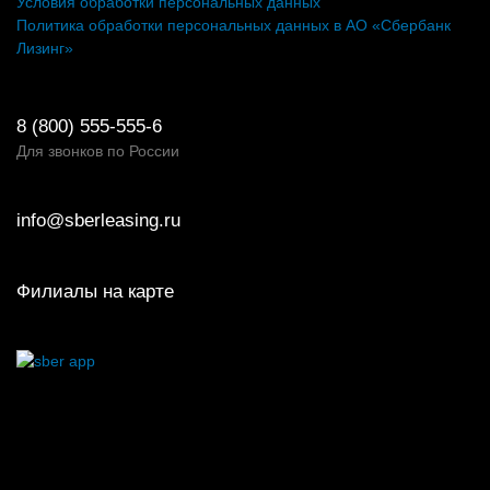
Условия обработки персональных данных
Политика обработки персональных данных в АО «Сбербанк
Лизинг»
8 (800) 555-555-6
Для звонков по России
info@sberleasing.ru
Филиалы на карте