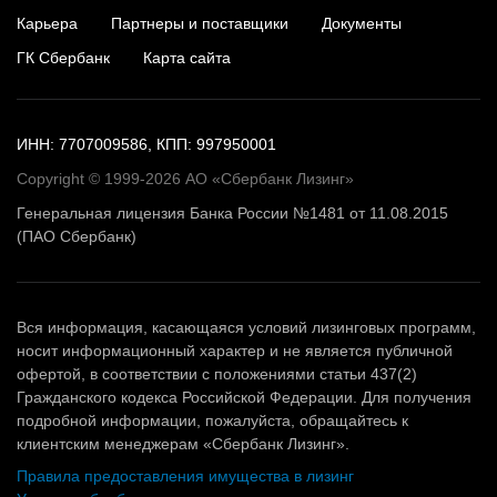
Карьера
Партнеры и поставщики
Документы
ГК Сбербанк
Карта сайта
ИНН: 7707009586, КПП: 997950001
Copyright © 1999-2026 АО «Сбербанк Лизинг»
Генеральная лицензия Банка России №1481 от 11.08.2015
(ПАО Сбербанк)
Вся информация, касающаяся условий лизинговых программ,
носит информационный характер и не является публичной
офертой, в соответствии с положениями статьи 437(2)
Гражданского кодекса Российской Федерации. Для получения
подробной информации, пожалуйста, обращайтесь к
клиентским менеджерам «Сбербанк Лизинг».
Правила предоставления имущества в лизинг