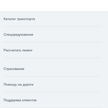
Каталог транспорта
Спецпредложения
Рассчитать лизинг
Страхование
Помощь на дороге
Поддержка клиентов