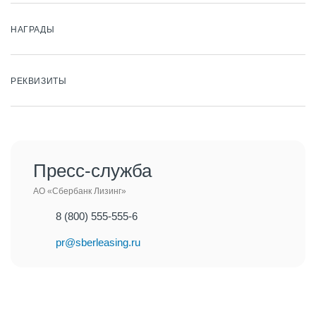
НАГРАДЫ
РЕКВИЗИТЫ
Пресс-служба
АО «Сбербанк Лизинг»
8 (800) 555-555-6
pr@sberleasing.ru