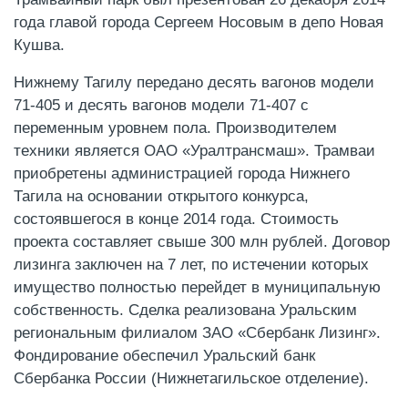
года главой города Сергеем Носовым в депо Новая
Кушва.
Нижнему Тагилу передано десять вагонов модели
71-405 и десять вагонов модели 71-407 с
переменным уровнем пола. Производителем
техники является ОАО «Уралтрансмаш». Трамваи
приобретены администрацией города Нижнего
Тагила на основании открытого конкурса,
состоявшегося в конце 2014 года. Стоимость
проекта составляет свыше 300 млн рублей. Договор
лизинга заключен на 7 лет, по истечении которых
имущество полностью перейдет в муниципальную
собственность. Сделка реализована Уральским
региональным филиалом ЗАО «Сбербанк Лизинг».
Фондирование обеспечил Уральский банк
Сбербанка России (Нижнетагильское отделение).