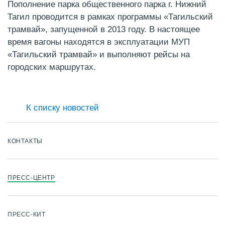
Пополнение парка общественного парка г. Нижний
Тагил проводится в рамках программы «Тагильский
трамвай», запущенной в 2013 году. В настоящее
время вагоны находятся в эксплуатации МУП
«Тагильский трамвай» и выполняют рейсы на
городских маршрутах.
К списку новостей
КОНТАКТЫ
ПРЕСС-ЦЕНТР
ПРЕСС-КИТ