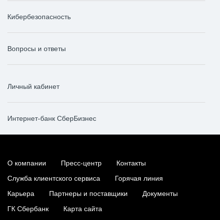
Кибербезопасность
Вопросы и ответы
Личный кабинет
Интернет-банк СберБизнес
О компании
Пресс-центр
Контакты
Служба клиентского сервиса
Горячая линия
Карьера
Партнеры и поставщики
Документы
ГК Сбербанк
Карта сайта