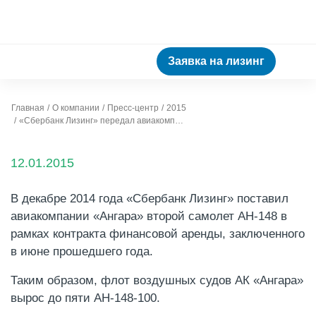
Заявка на лизинг
Главная
О компании
Пресс-центр
2015
«Сбербанк Лизинг» передал авиакомпании «Ангара» второй самолет АН-148
12.01.2015
В декабре 2014 года «Сбербанк Лизинг» поставил
авиакомпании «Ангара» второй самолет АН-148 в
рамках контракта финансовой аренды, заключенного
в июне прошедшего года.
Таким образом, флот воздушных судов АК «Ангара»
вырос до пяти АН-148-100.