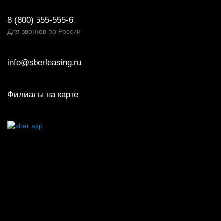
8 (800) 555-555-6
Для звонков по России
info@sberleasing.ru
Филиалы на карте