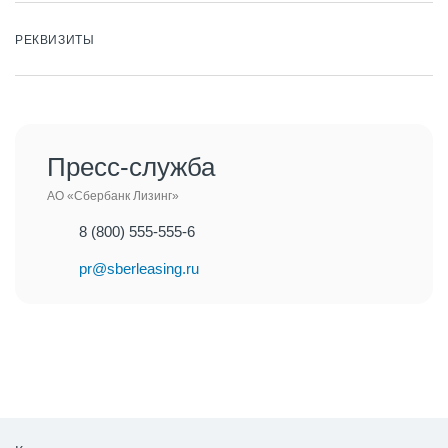
РЕКВИЗИТЫ
Пресс-служба
АО «Сбербанк Лизинг»
8 (800) 555-555-6
pr@sberleasing.ru