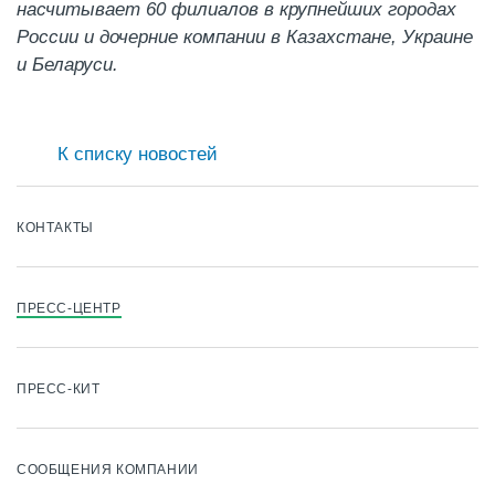
насчитывает 60 филиалов в крупнейших городах
России и дочерние компании в Казахстане, Украине
и Беларуси.
К списку новостей
КОНТАКТЫ
ПРЕСС-ЦЕНТР
ПРЕСС-КИТ
СООБЩЕНИЯ КОМПАНИИ