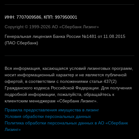
ИНН: 7707009586, КПП: 997950001
Copyright © 1999-2026 АО «Сбербанк Лизинг»
Генеральная лицензия Банка России №1481 от 11.08.2015
(ПАО Сбербанк)
Вся информация, касающаяся условий лизинговых программ,
носит информационный характер и не является публичной
офертой, в соответствии с положениями статьи 437(2)
Гражданского кодекса Российской Федерации. Для получения
подробной информации, пожалуйста, обращайтесь к
клиентским менеджерам «Сбербанк Лизинг».
Правила предоставления имущества в лизинг
Условия обработки персональных данных
Политика обработки персональных данных в АО «Сбербанк
Лизинг»