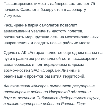
Пассажировместимость лайнеров составляет 75
человек. Самолеты базируются в аэропорту
Иркутска.
Расширение парка самолетов позволит
авиакомпании увеличить частоту полетов,
расширить маршрутную сеть на межрегиональных
направлениях и создать новые рабочие места.
Сделка с АК «Ангара» является еще одним шагом на
пути к развитию региональной сети пассажирских
авиаперевозок и подтверждением широких
возможностей ЗАО «Сбербанк Лизинг» в
реализации проектов развития территорий.
Авиакомпания «Ангара» выполняет регулярные
пассажирские рейсы по Иркутской области и
другим регионам Сибирского федерального округа,
а также чартерные рейсы по России. Парк