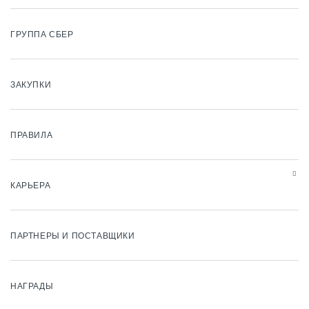
ГРУППА СБЕР
ЗАКУПКИ
ПРАВИЛА
КАРЬЕРА
ПАРТНЕРЫ И ПОСТАВЩИКИ
НАГРАДЫ