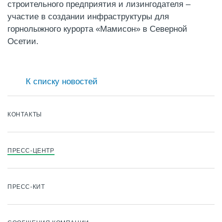
строительного предприятия и лизингодателя –
участие в создании инфраструктуры для
горнолыжного курорта «Мамисон» в Северной
Осетии.
К списку новостей
КОНТАКТЫ
ПРЕСС-ЦЕНТР
ПРЕСС-КИТ