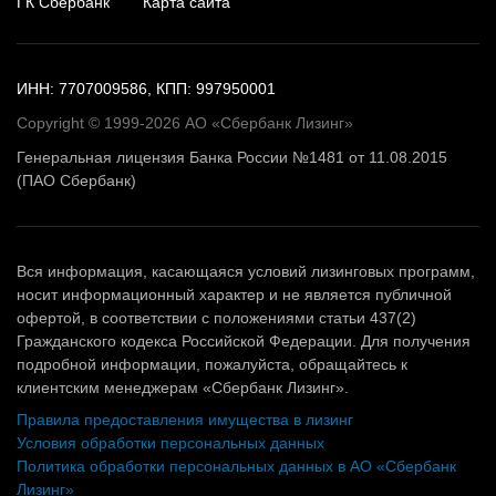
ГК Сбербанк
Карта сайта
ИНН: 7707009586, КПП: 997950001
Copyright © 1999-2026 АО «Сбербанк Лизинг»
Генеральная лицензия Банка России №1481 от 11.08.2015
(ПАО Сбербанк)
Вся информация, касающаяся условий лизинговых программ,
носит информационный характер и не является публичной
офертой, в соответствии с положениями статьи 437(2)
Гражданского кодекса Российской Федерации. Для получения
подробной информации, пожалуйста, обращайтесь к
клиентским менеджерам «Сбербанк Лизинг».
Правила предоставления имущества в лизинг
Условия обработки персональных данных
Политика обработки персональных данных в АО «Сбербанк
Лизинг»