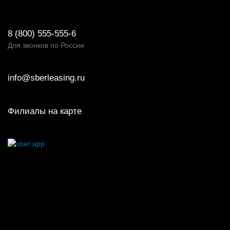
8 (800) 555-555-6
Для звонков по России
info@sberleasing.ru
Филиалы на карте