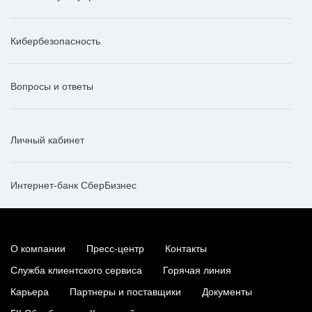
Кибербезопасность
Вопросы и ответы
Личный кабинет
Интернет-банк СберБизнес
О компании
Пресс-центр
Контакты
Служба клиентского сервиса
Горячая линия
Карьера
Партнеры и поставщики
Документы