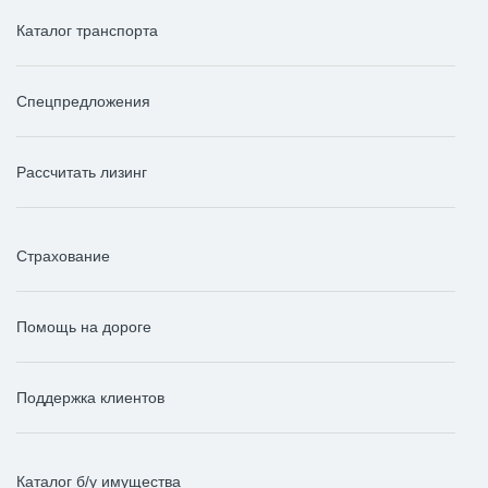
Каталог транспорта
Спецпредложения
Рассчитать лизинг
Страхование
Помощь на дороге
Поддержка клиентов
Каталог б/у имущества