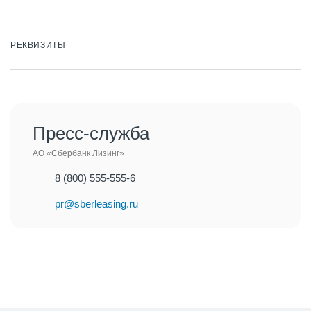
РЕКВИЗИТЫ
Пресс-служба
АО «Сбербанк Лизинг»
8 (800) 555-555-6
pr@sberleasing.ru