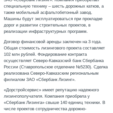
специальную технику – шесть дорожных катков, а
также мобильный асфальтобетонный завод.
Машины будут эксплуатироваться при прокладке
дорог и развитии строительных проектов, в
реализации инфраструктурных программ.
Договор финансовой аренды заключен на 3 года.
Общая стоимость лизингового проекта составляет
102 млн рублей. Фондирование контракта
осуществляет Северо-Кавказский банк Сбербанка
России (Ставропольское отделение №5230). Сделка
реализована Северо-Кавказским региональным
филиалом ЗАО «Сбербанк Лизинг».
«Дорстройсервис» имеет репутацию надежного
лизингополучателя. Компания приобрела у
«Сбербанк Лизинга» свыше 140 единиц техники. В
числе проектов сотрудничества дорожно-