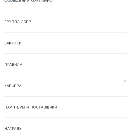
СООБЩЕНИЯ КОМПАНИИ
ГРУППА СБЕР
ЗАКУПКИ
ПРАВИЛА
КАРЬЕРА
ПАРТНЕРЫ И ПОСТАВЩИКИ
НАГРАДЫ