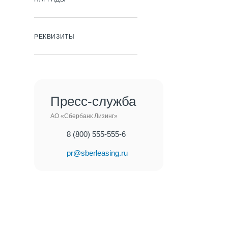
РЕКВИЗИТЫ
Пресс-служба
АО «Сбербанк Лизинг»
8 (800) 555-555-6
pr@sberleasing.ru