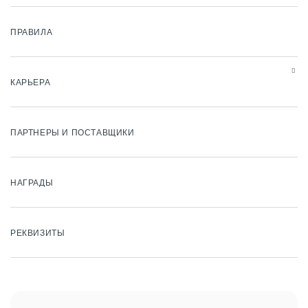
ПРАВИЛА
КАРЬЕРА
ПАРТНЕРЫ И ПОСТАВЩИКИ
НАГРАДЫ
РЕКВИЗИТЫ