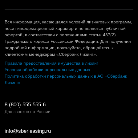
Вся информация, касающаяся условий лизинговых программ,
носит информационный характер и не является публичной
офертой, в соответствии с положениями статьи 437(2)
Гражданского кодекса Российской Федерации. Для получения
подробной информации, пожалуйста, обращайтесь к
клиентским менеджерам «Сбербанк Лизинг».
Правила предоставления имущества в лизинг
Условия обработки персональных данных
Политика обработки персональных данных в АО «Сбербанк
Лизинг»
8 (800) 555-555-6
Для звонков по России
info@sberleasing.ru