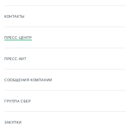
КОНТАКТЫ
ПРЕСС-ЦЕНТР
ПРЕСС-КИТ
СООБЩЕНИЯ КОМПАНИИ
ГРУППА СБЕР
ЗАКУПКИ