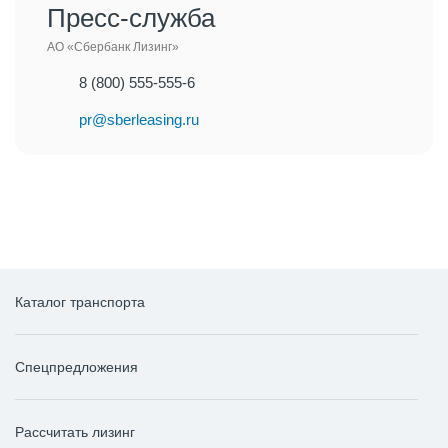
Пресс-служба
АО «Сбербанк Лизинг»
8 (800) 555-555-6
pr@sberleasing.ru
Каталог транспорта
Спецпредложения
Рассчитать лизинг