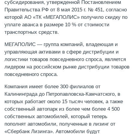
субсидирования, утвержденной Постановлением
Правительства РФ от 8 мая 2015 г. № 451, согласно
которой АО «ТК «МЕГАПОЛИС» получило скидку по
уплате аванса в размере 10 % от стоимости
транспортных средств.
МЕГАПОЛИС — группа компаний, владеющая и
управляющая активами в сфере дистрибуции и
логистики товаров повседневного спроса, является
лидером на российском рынке дистрибуции товаров
повседневного спроса.
Компания имеет более 300 филиалов от
Калининграда до Петропавловска-Камчатского, в
которых работает около 15 тысяч человек, а также
собственный автопарк из более чем более 4 500
собственных автомобилей, который теперь
пополнят автомобили, полученные в лизинг от
«Сбербанк Лизинга». Автомобили будут