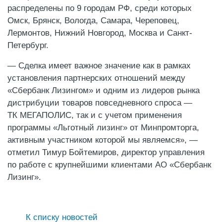
распределены по 9 городам РФ, среди которых
Омск, Брянск, Вологда, Самара, Череповец,
Лермонтов, Нижний Новгород, Москва и Санкт-
Петербург.
— Сделка имеет важное значение как в рамках
установления партнерских отношений между
«Сбербанк Лизингом» и одним из лидеров рынка
дистрибуции товаров повседневного спроса —
TК МЕГАПОЛИС, так и с учетом применения
программы «Льготный лизинг» от Минпромторга,
активным участником которой мы являемся», —
отметил Тимур Бойтемиров, директор управления
по работе с крупнейшими клиентами АО «Сбербанк
Лизинг».
К списку новостей