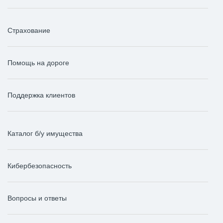
Страхование
Помощь на дороге
Поддержка клиентов
Каталог б/у имущества
Кибербезопасность
Вопросы и ответы