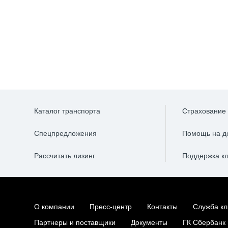
Каталог транспорта
Страхование
Спецпредложения
Помощь на д
Рассчитать лизинг
Поддержка к
О компании
Пресс-центр
Контакты
Служба кл
Партнеры и поставщики
Документы
ГК Сбербанк