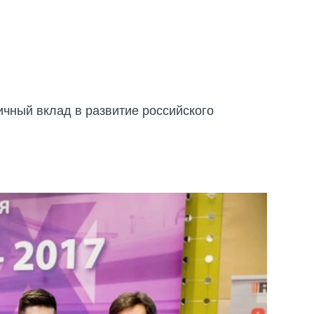
ичный вклад в развитие российского