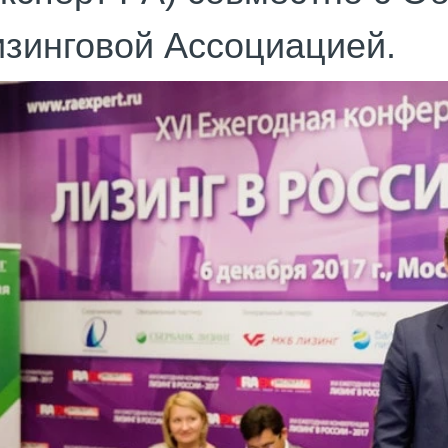
зинговой Ассоциацией.