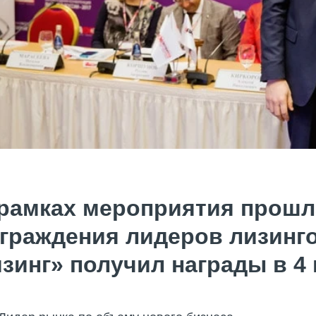
рамках мероприятия прошл
граждения лидеров лизинго
зинг» получил награды в 4