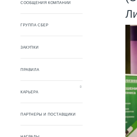
СООБЩЕНИЯ КОМПАНИИ
Ли
ГРУППА СБЕР
ЗАКУПКИ
ПРАВИЛА
КАРЬЕРА
ПАРТНЕРЫ И ПОСТАВЩИКИ
НАГРАДЫ