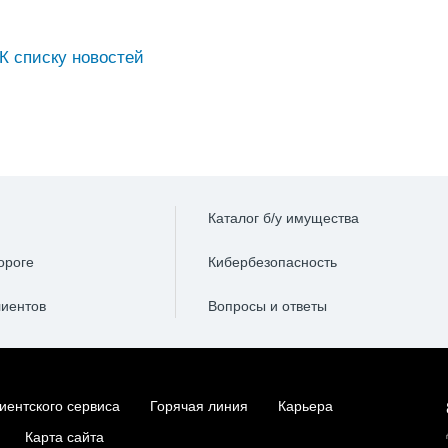
К списку новостей
Каталог б/у имущества
ороге
Кибербезопасность
лиентов
Вопросы и ответы
иентского сервиса
Горячая линия
Карьера
Карта сайта