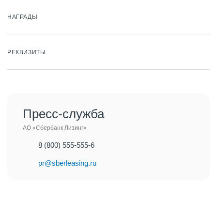
НАГРАДЫ
РЕКВИЗИТЫ
Пресс-служба
АО «Сбербанк Лизинг»
8 (800) 555-555-6
pr@sberleasing.ru