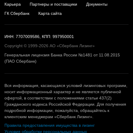
Карьера
Партнеры и поставщики
Документы
ГК Сбербанк
Карта сайта
ИНН: 7707009586, КПП: 997950001
Copyright © 1999-2026 АО «Сбербанк Лизинг»
Генеральная лицензия Банка России №1481 от 11.08.2015
(ПАО Сбербанк)
Вся информация, касающаяся условий лизинговых программ,
носит информационный характер и не является публичной
офертой, в соответствии с положениями статьи 437(2)
Гражданского кодекса Российской Федерации. Для получения
подробной информации, пожалуйста, обращайтесь к
клиентским менеджерам «Сбербанк Лизинг».
Правила предоставления имущества в лизинг
Условия обработки персональных данных