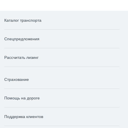
Каталог транспорта
Спецпредложения
Рассчитать лизинг
Страхование
Помощь на дороге
Поддержка клиентов