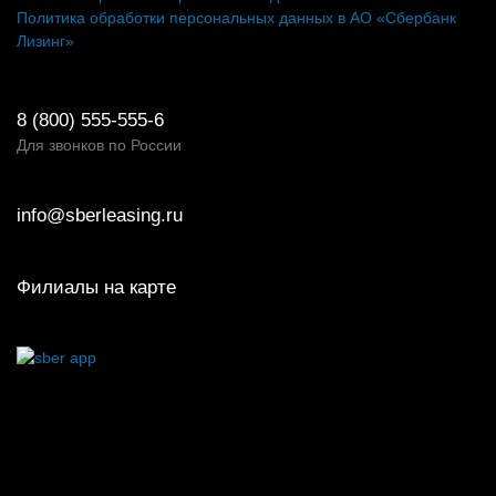
Политика обработки персональных данных в АО «Сбербанк
Лизинг»
8 (800) 555-555-6
Для звонков по России
info@sberleasing.ru
Филиалы на карте