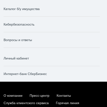
Каталог б/у имущества
Кибербезопасность
Вопросы и ответы
Личный кабинет
Интернет-банк СберБизнес
О компании
Пресс-центр
Контакты
Служба клиентского сервиса
Горячая линия