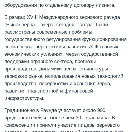
оборудования по отдельному договору лизинга.
В рамках XVIII Международного зернового раунда
"Рынок зерна – вчера, сегодня, завтра" были
рассмотрены современные проблемы
государственного регулирования функционирования
рынка зерна, перспективы развития АПК в новых
экономических условиях, меры государственной
поддержки аграрного сектора, прогнозы
производства, динамики цен и конъюнктуры
зернового рынка, использования новых технологий
производства, переработки и хранения зерна,
развития транспортной и финансовой
инфраструктуры.
Традиционно в Раунде участвует около 900
представителей из более чем 30 стран мира. В
конференции приняли участие лидеры зернового