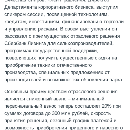
Департамента корпоративного бизнеса, выступил
спикером сессии, посвященной технологиям,
кредитам, инвестициям, финансированию торговли
и управлению рисками. В своем выступлении он
рассказал о преимуществах отраслевого решения
Сбербанк Лизинга для сельхозпроизводителей,
программах государственной поддержки,
позволяющих получить существенные скидки на
приобретение техники отечественного
производства, специальных предложениях от
производителей и возможностях обновления парка
Основным преимуществом отраслевого решения
является сниженный аванс – минимальный
первоначальный взнос теперь составляет 20% при
суммах договора до 300 млн рублей, скорость
принятия решения, сезонный график платежей и
возможность приобретения прицепного и навесного