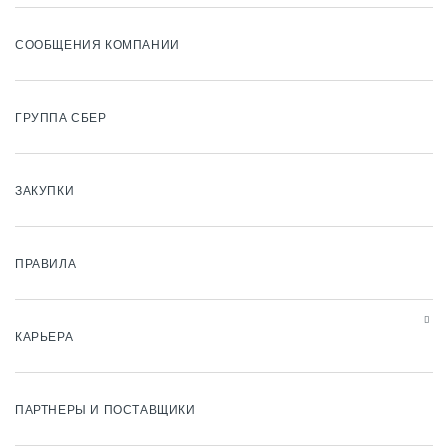
СООБЩЕНИЯ КОМПАНИИ
ГРУППА СБЕР
ЗАКУПКИ
ПРАВИЛА
КАРЬЕРА
ПАРТНЕРЫ И ПОСТАВЩИКИ