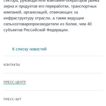
сектора, руководители компаний-операторов рынка
зерна и продуктов его переработки, транспортных
компаний, организаций, отвечающих за
инфраструктуру отрасли, а также ведущие
сельхозтоваропроизводители из более, чем 40
субъектов Российской Федерации.
К списку новостей
КОНТАКТЫ
ПРЕСС-ЦЕНТР
ПРЕСС-КИТ