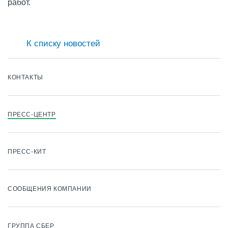
работ.
К списку новостей
КОНТАКТЫ
ПРЕСС-ЦЕНТР
ПРЕСС-КИТ
СООБЩЕНИЯ КОМПАНИИ
ГРУППА СБЕР