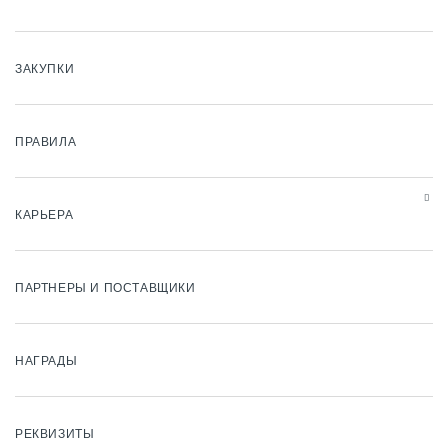
ЗАКУПКИ
ПРАВИЛА
КАРЬЕРА
ПАРТНЕРЫ И ПОСТАВЩИКИ
НАГРАДЫ
РЕКВИЗИТЫ