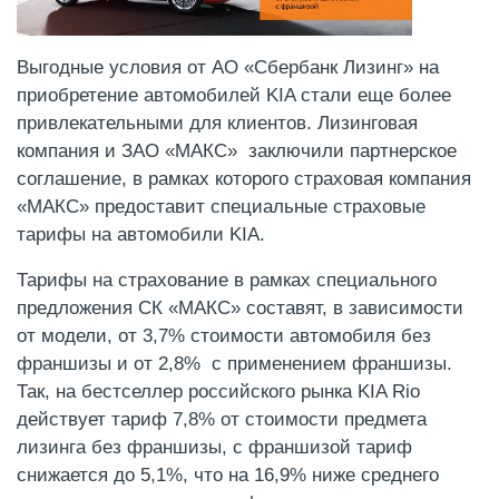
Выгодные условия от АО «Сбербанк Лизинг» на
приобретение автомобилей KIA стали еще более
привлекательными для клиентов. Лизинговая
компания и ЗАО «МАКС» заключили партнерское
соглашение, в рамках которого страховая компания
«МАКС» предоставит специальные страховые
тарифы на автомобили KIA.
Тарифы на страхование в рамках специального
предложения СК «МАКС» составят, в зависимости
от модели, от 3,7% стоимости автомобиля без
франшизы и от 2,8% с применением франшизы.
Так, на бестселлер российского рынка KIA Rio
действует тариф 7,8% от стоимости предмета
лизинга без франшизы, с франшизой тариф
снижается до 5,1%, что на 16,9% ниже среднего