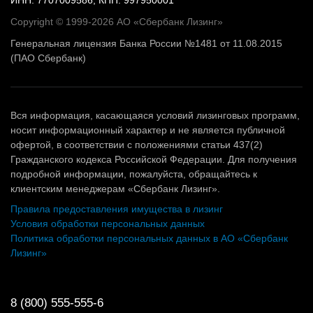
ИНН: 7707009586, КПП: 997950001
Copyright © 1999-2026 АО «Сбербанк Лизинг»
Генеральная лицензия Банка России №1481 от 11.08.2015
(ПАО Сбербанк)
Вся информация, касающаяся условий лизинговых программ,
носит информационный характер и не является публичной
офертой, в соответствии с положениями статьи 437(2)
Гражданского кодекса Российской Федерации. Для получения
подробной информации, пожалуйста, обращайтесь к
клиентским менеджерам «Сбербанк Лизинг».
Правила предоставления имущества в лизинг
Условия обработки персональных данных
Политика обработки персональных данных в АО «Сбербанк
Лизинг»
8 (800) 555-555-6