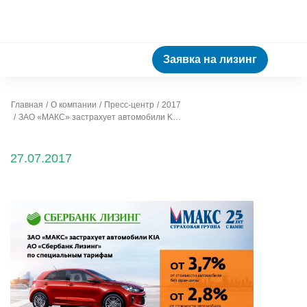
Заявка на лизинг
Главная
О компании
Пресс-центр
2017
ЗАО «МАКС» застрахует автомобили KIA АО «Сбербанк Лизинг» по специальным тарифам
27.07.2017