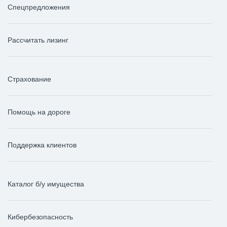
Спецпредложения
Рассчитать лизинг
Страхование
Помощь на дороге
Поддержка клиентов
Каталог б/у имущества
Кибербезопасность