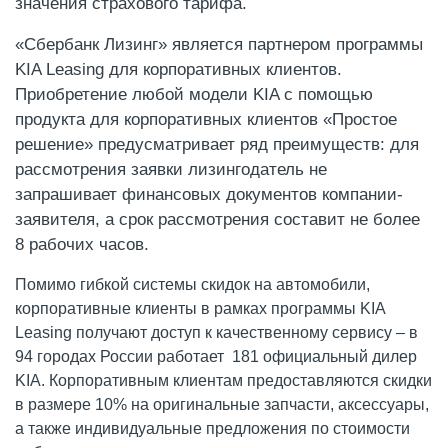
значения страхового тарифа.
«Сбербанк Лизинг» является партнером программы
KIA Leasing для корпоративных клиентов.
Приобретение любой модели KIA с помощью
продукта для корпоративных клиентов «Простое
решение» предусматривает ряд преимуществ: для
рассмотрения заявки лизингодатель не
запрашивает финансовых документов компании-
заявителя, а срок рассмотрения составит не более
8 рабочих часов.
Помимо гибкой системы скидок на автомобили,
корпоративные клиенты в рамках программы KIA
Leasing получают доступ к качественному сервису – в
94 городах России работает 181 официальный дилер
KIA. Корпоративным клиентам предоставляются скидки
в размере 10% на оригинальные запчасти, аксессуары,
а также индивидуальные предложения по стоимости