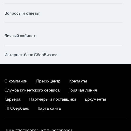
Вопросы и ответы
Личный кабинет
Интернет-банк СберБизнес
О компании
Пресс-центр
Контакты
Служба клиентского сервиса
Горячая линия
Карьера
Партнеры и поставщики
Документы
ГК Сбербанк
Карта сайта