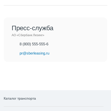
Пресс-служба
АО «Сбербанк Лизинг»
8 (800) 555-555-6
pr@sberleasing.ru
Каталог транспорта