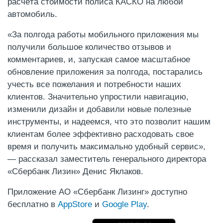
расчёта стоимости полиса КАСКО на любой
автомобиль.
«За полгода работы мобильного приложения мы
получили большое количество отзывов и
комментариев, и, запуская самое масштабное
обновление приложения за полгода, постарались
учесть все пожелания и потребности наших
клиентов. Значительно упростили навигацию,
изменили дизайн и добавили новые полезные
инструменты, и надеемся, что это позволит нашим
клиентам более эффективно расходовать свое
время и получить максимально удобный сервис»,
— рассказал заместитель генерального директора
«Сбербанк Лизин» Денис Яклаков.
Приложение АО «Сбербанк Лизинг» доступно
бесплатно в
AppStore
и
Google Play
.