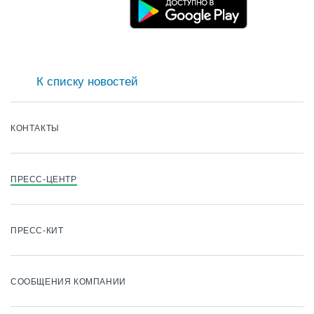
К списку новостей
КОНТАКТЫ
ПРЕСС-ЦЕНТР
ПРЕСС-КИТ
СООБЩЕНИЯ КОМПАНИИ