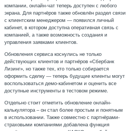
компании, онлайн-чат теперь доступен с любого
экрана. Для партнёров также обновлён раздел связи
с клиентским менеджером — появился личный
кабинет, в котором доступна оперативная связь с
компанией, а также возможность создания и
управления заявками клиентов.
Обновления сервиса коснулись не только
действующих клиентов и партнёров «Сбербанк
Лизинг», но также тех, кто только собирается
оформить сделку — теперь будущие клиенты могут
воспользоваться демо-кабинетом и оценить все
доступные инструменты в тестовом режиме.
Отдельно стоит отметить обновление онлайн-
калькулятора – он стал более простым и понятным
в использовании. Также совместно с партнёрами-
страховыми компаниями добавлена функция