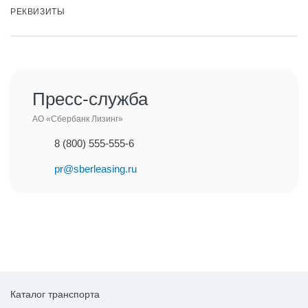
РЕКВИЗИТЫ
Пресс-служба
АО «Сбербанк Лизинг»
8 (800) 555-555-6
pr@sberleasing.ru
Каталог транспорта