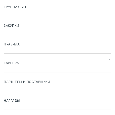
ГРУППА СБЕР
ЗАКУПКИ
ПРАВИЛА
КАРЬЕРА
ПАРТНЕРЫ И ПОСТАВЩИКИ
НАГРАДЫ