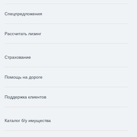
Спецпредложения
Рассчитать лизинг
Страхование
Помощь на дороге
Поддержка клиентов
Каталог б/у имущества