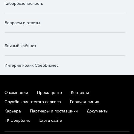
Кибербезопасность
Вопросы и ответы
Личный кабинет
Интернет-банк СберБизнес
О компании
Пресс-центр
Контакты
Служба клиентского сервиса
Горячая линия
Карьера
Партнеры и поставщики
Документы
ГК Сбербанк
Карта сайта