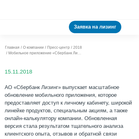
Заявка на лизинг
Главная
О компании
Пресс-центр
2018
Мобильное приложение «Сбербанк Лизинг» стало ещё удобнее
15.11.2018
АО «Сбербанк Лизинг» выпускает масштабное
обновление мобильного приложения, которое
предоставляет доступ к личному кабинету, широкой
линейке продуктов, специальным акциям, а также
онлайн-калькулятору компании. Обновленная
версия стала результатом тщательного анализа
клиентского опыта, отзывов и обратной связи