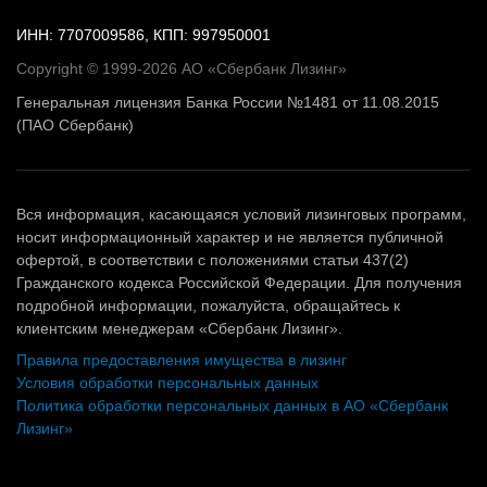
ИНН: 7707009586, КПП: 997950001
Copyright © 1999-2026 АО «Сбербанк Лизинг»
Генеральная лицензия Банка России №1481 от 11.08.2015
(ПАО Сбербанк)
Вся информация, касающаяся условий лизинговых программ,
носит информационный характер и не является публичной
офертой, в соответствии с положениями статьи 437(2)
Гражданского кодекса Российской Федерации. Для получения
подробной информации, пожалуйста, обращайтесь к
клиентским менеджерам «Сбербанк Лизинг».
Правила предоставления имущества в лизинг
Условия обработки персональных данных
Политика обработки персональных данных в АО «Сбербанк
Лизинг»