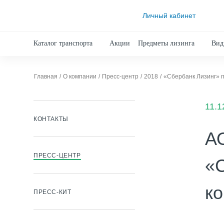
Личный кабинет
Каталог транспорта
Акции
Предметы лизинга
Вид
Главная
О компании
Пресс-центр
2018
«Сбербанк Лизинг» 
11.1
КОНТАКТЫ
А
ПРЕСС-ЦЕНТР
«
ко
ПРЕСС-КИТ