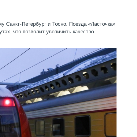
у Санкт-Петербург и Тосно. Поезда «Ласточка»
тах, что позволит увеличить качество