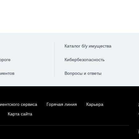
Каталог б/у имущества
ороге
Кибербезопасность
лиентов
Вопросы и ответы
иентского сервиса
Горячая линия
Карьера
Карта сайта