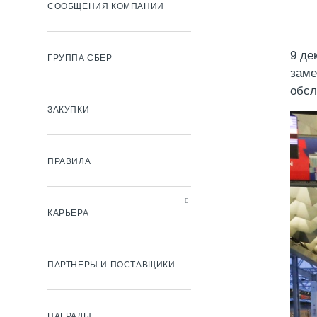
СООБЩЕНИЯ КОМПАНИИ
9 де
ГРУППА СБЕР
заме
обсл
ЗАКУПКИ
ПРАВИЛА
КАРЬЕРА
ПАРТНЕРЫ И ПОСТАВЩИКИ
НАГРАДЫ