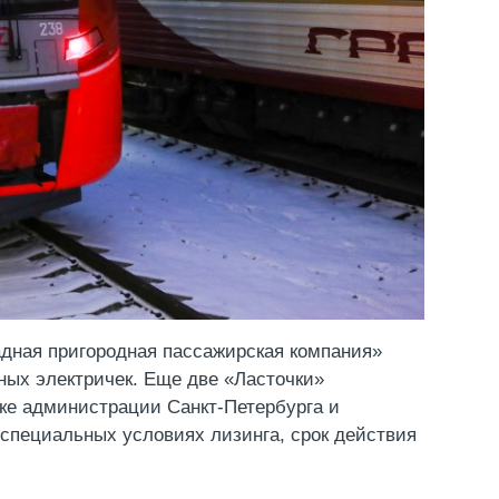
дная пригородная пассажирская компания»
ных электричек. Еще две «Ласточки»
жке администрации Санкт-Петербурга и
 специальных условиях лизинга, срок действия