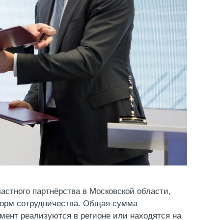
астного партнёрства в Московской области,
 форм сотрудничества. Общая сумма
мент реализуются в регионе или находятся на