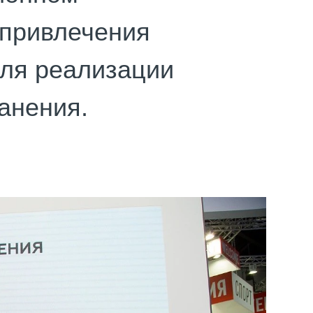
 привлечения
ля реализации
анения.