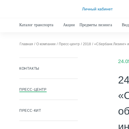
Личный кабинет
Каталог транспорта
Акции
Предметы лизинга
Вид
Главная
О компании
Пресс-центр
2018
24.0
КОНТАКТЫ
24
ПРЕСС-ЦЕНТР
«С
об
ПРЕСС-КИТ
и