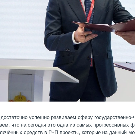
достаточно успешно развиваем сферу государственно-ч
аем, что на сегодня это одна из самых прогрессивных
лечённых средств в ГЧП проекты, которые на данный мо