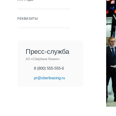
РЕКВИЗИТЫ
Пресс-служба
АО «Сбербанк Лизинг»
8 (800) 555-555-6
pr@sberleasing.ru