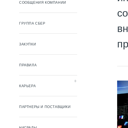
СООБЩЕНИЯ КОМПАНИИ
со
ГРУППА СБЕР
в
пр
ЗАКУПКИ
ПРАВИЛА
КАРЬЕРА
ПАРТНЕРЫ И ПОСТАВЩИКИ
НАГРАДЫ