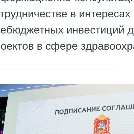
трудничестве в интересах
небюджетных инвестиций д
оектов в сфере здравоохр