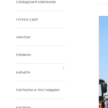
СООБЩЕНИЯ КОМПАНИИ
ГРУППА СБЕР
ЗАКУПКИ
ПРАВИЛА
КАРЬЕРА
ПАРТНЕРЫ И ПОСТАВЩИКИ
НАГРАДЫ