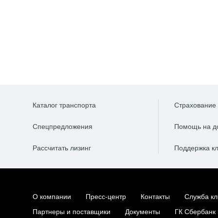
Каталог транспорта
Страхование
Спецпредложения
Помощь на д
Рассчитать лизинг
Поддержка к
О компании
Пресс-центр
Контакты
Служба кл
Партнеры и поставщики
Документы
ГК Сбербанк