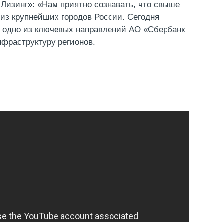
Лизинг»: «Нам приятно сознавать, что свыше
 из крупнейших городов России. Сегодня
— одно из ключевых направлений АО «Сбербанк
фраструктуру регионов.