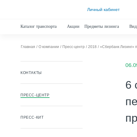
Личный кабинет
Каталог транспорта
Акции
Предметы лизинга
Вид
Главная
О компании
Пресс-центр
2018
«Сбербанк Лизинг» 
06.0
КОНТАКТЫ
6 
ПРЕСС-ЦЕНТР
пе
п
ПРЕСС-КИТ