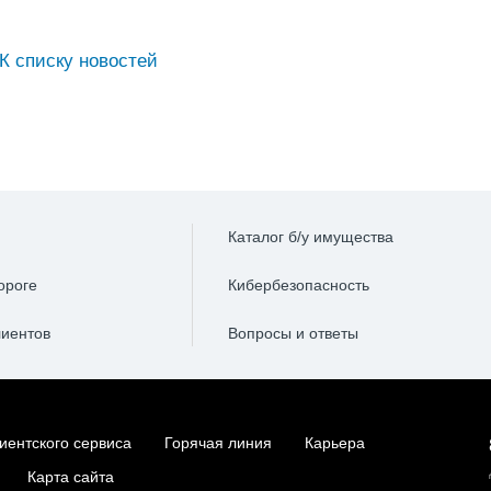
К списку новостей
Каталог б/у имущества
ороге
Кибербезопасность
лиентов
Вопросы и ответы
иентского сервиса
Горячая линия
Карьера
Карта сайта