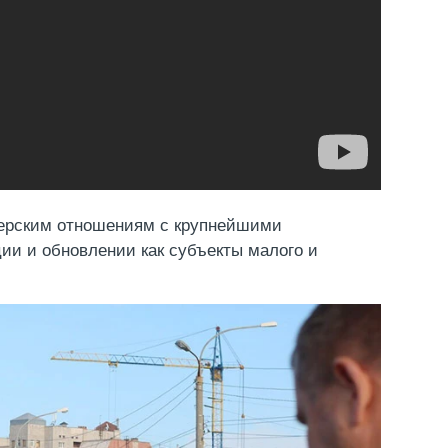
нерским отношениям с крупнейшими
ии и обновлении как субъекты малого и