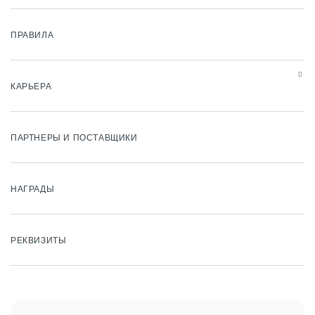
ПРАВИЛА
КАРЬЕРА
ПАРТНЕРЫ И ПОСТАВЩИКИ
НАГРАДЫ
РЕКВИЗИТЫ