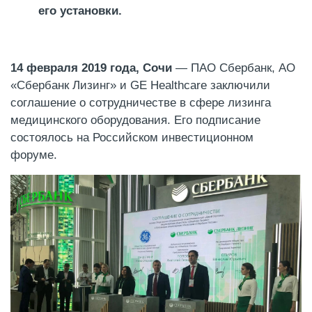
его установки.
14 февраля 2019 года, Сочи
— ПАО Сбербанк, АО
«Сбербанк Лизинг» и GE Healthcare заключили
соглашение о сотрудничестве в сфере лизинга
медицинского оборудования. Его подписание
состоялось на Российском инвестиционном
форуме.