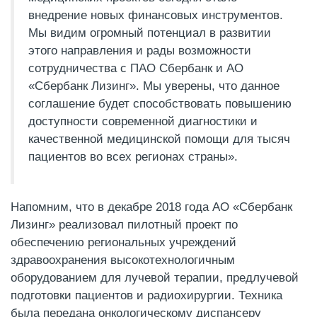
внедрение новых финансовых инструментов.
Мы видим огромный потенциал в развитии
этого направления и рады возможности
сотрудничества с ПАО Сбербанк и АО
«Сбербанк Лизинг». Мы уверены, что данное
соглашение будет способствовать повышению
доступности современной диагностики и
качественной медицинской помощи для тысяч
пациентов во всех регионах страны».
Напомним, что в декабре 2018 года АО «Сбербанк
Лизинг» реализовал пилотный проект по
обеспечению региональных учреждений
здравоохранения высокотехнологичным
оборудованием для лучевой терапии, предлучевой
подготовки пациентов и радиохирургии. Техника
была передана онкологическому диспансеру