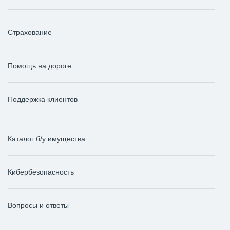
Страхование
Помощь на дороге
Поддержка клиентов
Каталог б/у имущества
Кибербезопасность
Вопросы и ответы