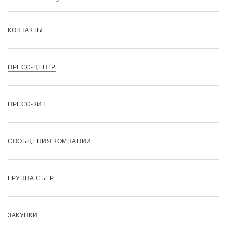
КОНТАКТЫ
ПРЕСС-ЦЕНТР
ПРЕСС-КИТ
СООБЩЕНИЯ КОМПАНИИ
ГРУППА СБЕР
ЗАКУПКИ