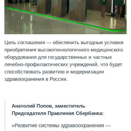
Цель соглашения — обеспечить выгодные условия
приобретения высокотехнологичного медицинского
оборудования для государственных и частных
лечебно-профилактических учреждений, что будет
способствовать развитию и модернизации
здравоохранения в России.
Анатолий Попов, заместитель
Председателя Правления Сбербанка:
«Развитие системы здравоохранения —