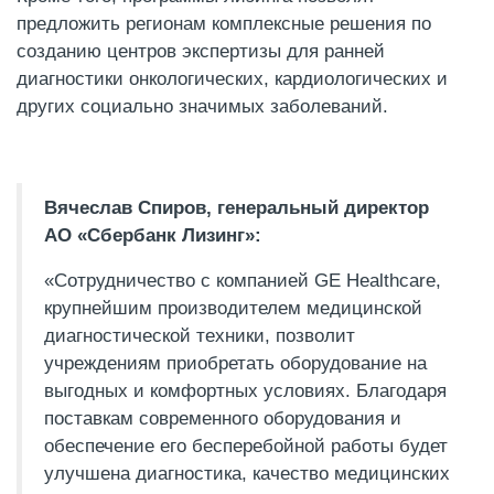
предложить регионам комплексные решения по
созданию центров экспертизы для ранней
диагностики онкологических, кардиологических и
других социально значимых заболеваний.
Вячеслав Спиров, генеральный директор
АО «Сбербанк Лизинг»:
«Сотрудничество с компанией GE Healthcare,
крупнейшим производителем медицинской
диагностической техники, позволит
учреждениям приобретать оборудование на
выгодных и комфортных условиях. Благодаря
поставкам современного оборудования и
обеспечение его бесперебойной работы будет
улучшена диагностика, качество медицинских