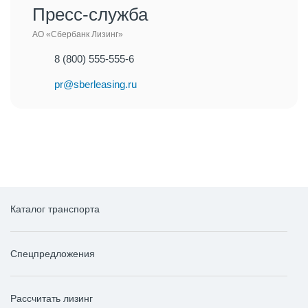
Пресс-служба
АО «Сбербанк Лизинг»
8 (800) 555-555-6
pr@sberleasing.ru
Каталог транспорта
Спецпредложения
Рассчитать лизинг