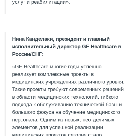
услуг и реабилитации».
Нина Канделаки, президент и главный
исполнительный директор GE Healthcare в
России/СНГ:
«GE Healthcare многие годы успешно
реализует комплексные проекты в
медицинских учреждениях различного уровня.
Такие проекты требуют современных решений
в области медицинских технологий, гибкого
подхода к обслуживанию технической базы и
большого фокуса на обучение медицинского
персонала. Одним из новых, неотделимых
элементов для успешной реализации
медицинских проектов сегодня стало