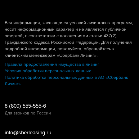
Вся информация, касающаяся условий лизинговых программ,
носит информационный характер и не является публичной
офертой, в соответствии с положениями статьи 437(2)
Гражданского кодекса Российской Федерации. Для получения
подробной информации, пожалуйста, обращайтесь к
клиентским менеджерам «Сбербанк Лизинг».
Правила предоставления имущества в лизинг
Условия обработки персональных данных
Политика обработки персональных данных в АО «Сбербанк
Лизинг»
8 (800) 555-555-6
Для звонков по России
info@sberleasing.ru