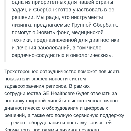
одна из приоритетных для нашей страны
задач, и Сбербанк готов участвовать в ее
решении. Мы рады, что инструменты
лизинга, предлагаемые Группой Сбербанк,
помогут обновить фонд медицинской
техники, предназначенной для диагностики
и лечения заболеваний, в том числе
сердечно-сосудистых и онкологических».
Трехстороннее сотрудничество поможет повысить
показатели эффективности систем
здравоохранения регионов. В рамках
сотрудничества GE Healthcare будет отвечать за
поставку широкой линейки высокотехнологичного
диагностического оборудования и цифровых
решений, а также его полную сервисную поддержку
— ремонт оборудования и поставку запчастей.
Кроме того, программы лизинга позволят