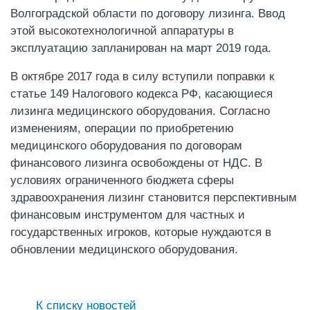
Волгоградской области по договору лизинга. Ввод
этой высокотехнологичной аппаратуры в
эксплуатацию запланирован на март 2019 года.
В октябре 2017 года в силу вступили поправки к
статье 149 Налогового кодекса РФ, касающиеся
лизинга медицинского оборудования. Согласно
изменениям, операции по приобретению
медицинского оборудования по договорам
финансового лизинга освобождены от НДС. В
условиях ограниченного бюджета сферы
здравоохранения лизинг становится перспективным
финансовым инструментом для частных и
государственных игроков, которые нуждаются в
обновлении медицинского оборудования.
К списку новостей