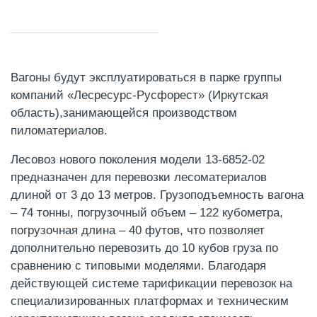
Вагоны будут эксплуатироваться в парке группы
компаний «Лесресурс-Русфорест» (Иркутская
область),занимающейся производством
пиломатериалов.
Лесовоз нового поколения модели 13-6852-02
предназначен для перевозки лесоматериалов
длиной от 3 до 13 метров. Грузоподъемность вагона
– 74 тонны, погрузочный объем – 122 кубометра,
погрузочная длина – 40 футов, что позволяет
дополнительно перевозить до 10 кубов груза по
сравнению с типовыми моделями. Благодаря
действующей системе тарификации перевозок на
специализированных платформах и техническим