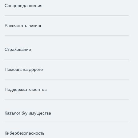
Спецпредложения
Рассчитать лизинг
Страхование
Помощь на дороге
Поддержка клиентов
Каталог б/у имущества
Кибербезопасность