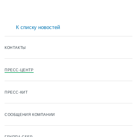
К списку новостей
КОНТАКТЫ
ПРЕСС-ЦЕНТР
ПРЕСС-КИТ
СООБЩЕНИЯ КОМПАНИИ