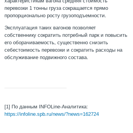
характеристикам вагона средняя стоимость
перевозки 1 тонны груза сокращается прямо
пропорционально росту грузоподъемности.
Эксплуатация таких вагонов позволяет
собственнику сократить потребный парк и повысить
его оборачиваемость, существенно снизить
себестоимость перевозки и сократить расходы на
обслуживание подвижного состава.
[1] По данным INFOLine-Аналитика:
https://infoline.spb.ru/news/?news=162724