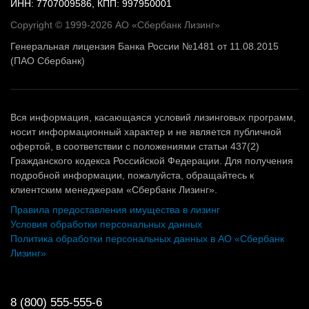
ИНН: 7707009586, КПП: 997950001
Copyright © 1999-2026 АО «Сбербанк Лизинг»
Генеральная лицензия Банка России №1481 от 11.08.2015
(ПАО Сбербанк)
Вся информация, касающаяся условий лизинговых программ,
носит информационный характер и не является публичной
офертой, в соответствии с положениями статьи 437(2)
Гражданского кодекса Российской Федерации. Для получения
подробной информации, пожалуйста, обращайтесь к
клиентским менеджерам «Сбербанк Лизинг».
Правила предоставления имущества в лизинг
Условия обработки персональных данных
Политика обработки персональных данных в АО «Сбербанк
Лизинг»
8 (800) 555-555-6