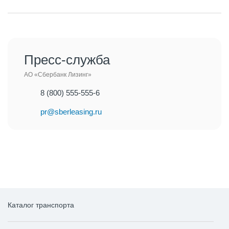
Пресс-служба
АО «Сбербанк Лизинг»
8 (800) 555-555-6
pr@sberleasing.ru
Каталог транспорта