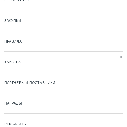
ГРУППА СБЕР
ЗАКУПКИ
ПРАВИЛА
КАРЬЕРА
ПАРТНЕРЫ И ПОСТАВЩИКИ
НАГРАДЫ
РЕКВИЗИТЫ