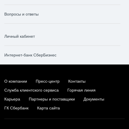
Вопросы и ответы
Личный кабинет
Интернет-банк СберБизнес
О компании
Пресс-центр
Контакты
Служба клиентского сервиса
Горячая линия
Карьера
Партнеры и поставщики
Документы
ГК Сбербанк
Карта сайта