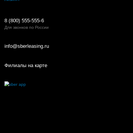
8 (800) 555-555-6
Для звонков по России
info@sberleasing.ru
Филиалы на карте