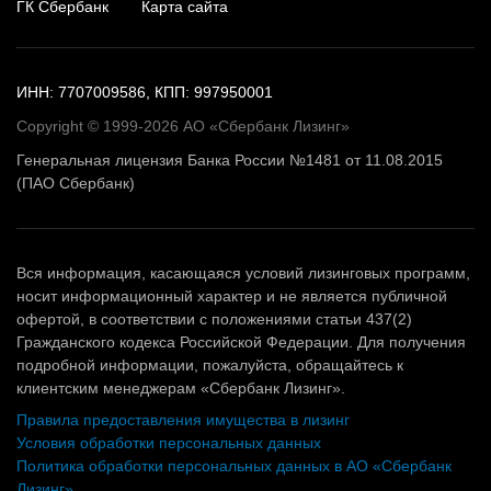
ГК Сбербанк
Карта сайта
ИНН: 7707009586, КПП: 997950001
Copyright © 1999-2026 АО «Сбербанк Лизинг»
Генеральная лицензия Банка России №1481 от 11.08.2015
(ПАО Сбербанк)
Вся информация, касающаяся условий лизинговых программ,
носит информационный характер и не является публичной
офертой, в соответствии с положениями статьи 437(2)
Гражданского кодекса Российской Федерации. Для получения
подробной информации, пожалуйста, обращайтесь к
клиентским менеджерам «Сбербанк Лизинг».
Правила предоставления имущества в лизинг
Условия обработки персональных данных
Политика обработки персональных данных в АО «Сбербанк
Лизинг»