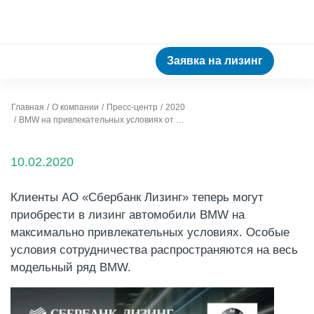
Заявка на лизинг
Главная
О компании
Пресс-центр
2020
BMW на привлекательных условиях от АО «Сбербанк Лизинг»
10.02.2020
Клиенты АО «Сбербанк Лизинг» теперь могут
приобрести в лизинг автомобили BMW на
максимально привлекательных условиях. Особые
условия сотрудничества распространяются на весь
модельный ряд BMW.