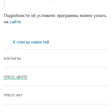
Подробности об условиях программы можно узнать
на
сайте
.
К списку новостей
КОНТАКТЫ
ПРЕСС-ЦЕНТР
ПРЕСС-КИТ