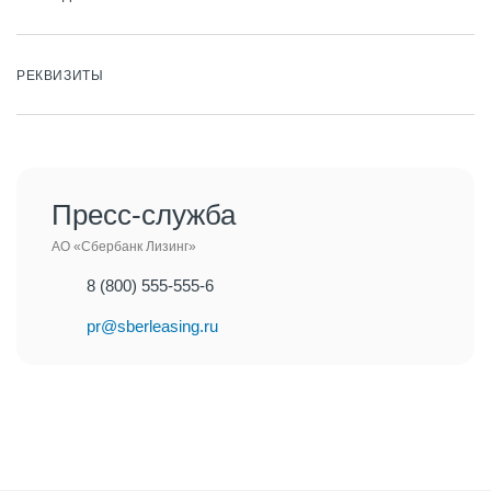
РЕКВИЗИТЫ
Пресс-служба
АО «Сбербанк Лизинг»
8 (800) 555-555-6
pr@sberleasing.ru