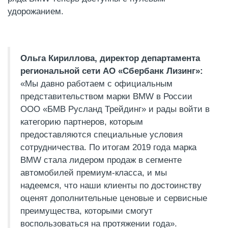
удорожанием.
Ольга Кириллова, директор департамента
региональной сети АО «Сбербанк Лизинг»:
«Мы давно работаем с официальным
представительством марки BMW в России
ООО «БМВ Русланд Трейдинг» и рады войти в
категорию партнеров, которым
предоставляются специальные условия
сотрудничества. По итогам 2019 года марка
BMW стала лидером продаж в сегменте
автомобилей премиум-класса, и мы
надеемся, что наши клиенты по достоинству
оценят дополнительные ценовые и сервисные
преимущества, которыми смогут
воспользоваться на протяжении года».