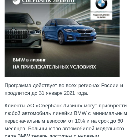
Программа действует во всех регионах России и
продлится до 31 января 2021 года.
Клиенты АО «Сбербанк Лизинг» могут приобрести
любой автомобиль линейки BMW с минимальным
первоначальным взносом от 10% и на срок до 60
месяцев. Большинство автомобилей модельного
ряда BMW теперь доступны с нулевым