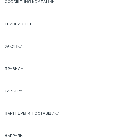
СООБЩЕНИЯ КОМПАНИИ
ГРУППА СБЕР
ЗАКУПКИ
ПРАВИЛА
КАРЬЕРА
ПАРТНЕРЫ И ПОСТАВЩИКИ
НАГРАДЫ