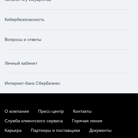
Кибербезопасность
Вопросы и ответы
Личный кабинет
Интернет-банк СберБизнес
О компании
Пресс-центр
Контакты
Служба клиентского сервиса
Горячая линия
Карьера
Партнеры и поставщики
Документы