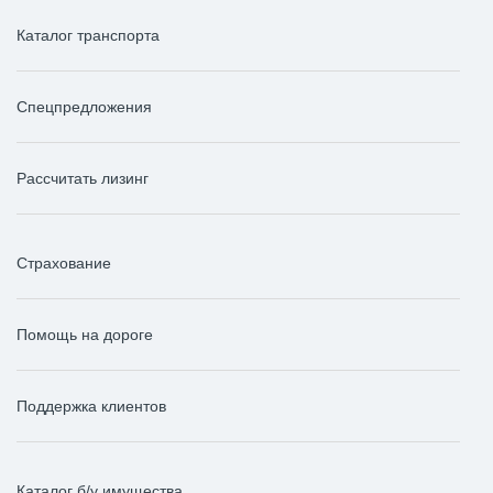
Каталог транспорта
Спецпредложения
Рассчитать лизинг
Страхование
Помощь на дороге
Поддержка клиентов
Каталог б/у имущества