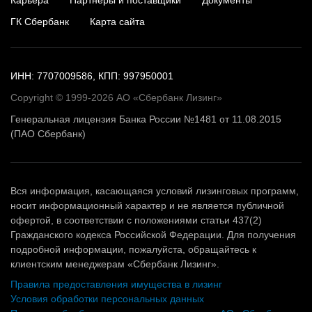
ГК Сбербанк
Карта сайта
ИНН: 7707009586, КПП: 997950001
Copyright © 1999-2026 АО «Сбербанк Лизинг»
Генеральная лицензия Банка России №1481 от 11.08.2015
(ПАО Сбербанк)
Вся информация, касающаяся условий лизинговых программ,
носит информационный характер и не является публичной
офертой, в соответствии с положениями статьи 437(2)
Гражданского кодекса Российской Федерации. Для получения
подробной информации, пожалуйста, обращайтесь к
клиентским менеджерам «Сбербанк Лизинг».
Правила предоставления имущества в лизинг
Условия обработки персональных данных