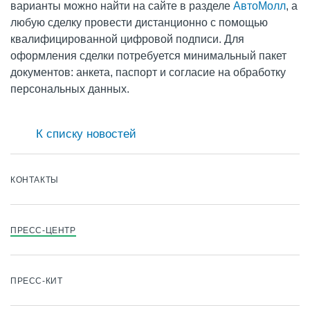
варианты можно найти на сайте в разделе
АвтоМолл
, а
любую сделку провести дистанционно с помощью
квалифицированной цифровой подписи. Для
оформления сделки потребуется минимальный пакет
документов: анкета, паспорт и согласие на обработку
персональных данных.
К списку новостей
КОНТАКТЫ
ПРЕСС-ЦЕНТР
ПРЕСС-КИТ