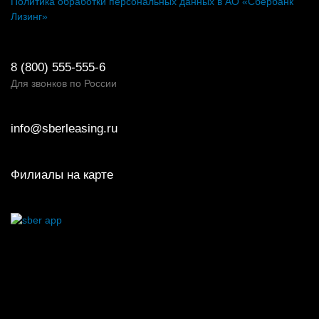
Политика обработки персональных данных в АО «Сбербанк
Лизинг»
8 (800) 555-555-6
Для звонков по России
info@sberleasing.ru
Филиалы на карте