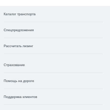
Каталог транспорта
Спецпредложения
Рассчитать лизинг
Страхование
Помощь на дороге
Поддержка клиентов