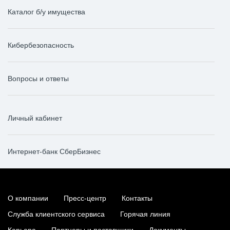
Каталог б/у имущества
Кибербезопасность
Вопросы и ответы
Личный кабинет
Интернет-банк СберБизнес
О компании
Пресс-центр
Контакты
Служба клиентского сервиса
Горячая линия
Карьера
Партнеры и поставщики
Документы