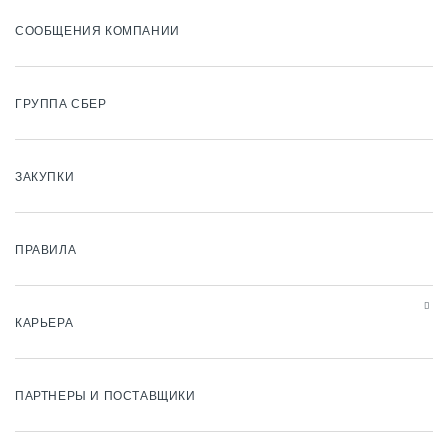
СООБЩЕНИЯ КОМПАНИИ
ГРУППА СБЕР
ЗАКУПКИ
ПРАВИЛА
КАРЬЕРА
ПАРТНЕРЫ И ПОСТАВЩИКИ