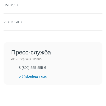
НАГРАДЫ
РЕКВИЗИТЫ
Пресс-служба
АО «Сбербанк Лизинг»
8 (800) 555-555-6
pr@sberleasing.ru