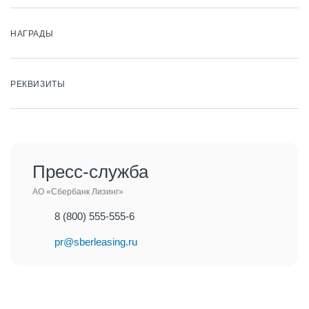
НАГРАДЫ
РЕКВИЗИТЫ
Пресс-служба
АО «Сбербанк Лизинг»
8 (800) 555-555-6
pr@sberleasing.ru