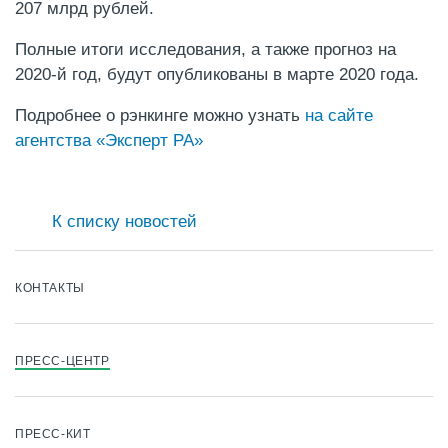
207 млрд рублей.
Полные итоги исследования, а также прогноз на
2020-й год, будут опубликованы в марте 2020 года.
Подробнее о рэнкинге можно узнать
на сайте
агентства «Эксперт РА»
К списку новостей
КОНТАКТЫ
ПРЕСС-ЦЕНТР
ПРЕСС-КИТ