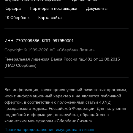
Карьера
Партнеры и поставщики
Документы
ГК Сбербанк
Карта сайта
ИНН: 7707009586, КПП: 997950001
Copyright © 1999-2026 АО «Сбербанк Лизинг»
Генеральная лицензия Банка России №1481 от 11.08.2015
(ПАО Сбербанк)
Вся информация, касающаяся условий лизинговых программ,
носит информационный характер и не является публичной
офертой, в соответствии с положениями статьи 437(2)
Гражданского кодекса Российской Федерации. Для получения
подробной информации, пожалуйста, обращайтесь к
клиентским менеджерам «Сбербанк Лизинг».
Правила предоставления имущества в лизинг