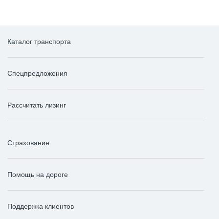
Каталог транспорта
Спецпредложения
Рассчитать лизинг
Страхование
Помощь на дороге
Поддержка клиентов