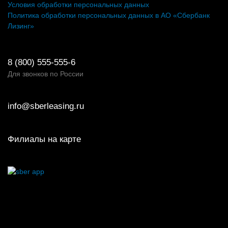
Условия обработки персональных данных
Политика обработки персональных данных в АО «Сбербанк
Лизинг»
8 (800) 555-555-6
Для звонков по России
info@sberleasing.ru
Филиалы на карте