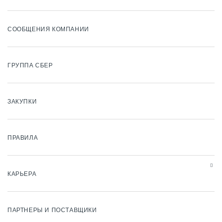
СООБЩЕНИЯ КОМПАНИИ
ГРУППА СБЕР
ЗАКУПКИ
ПРАВИЛА
КАРЬЕРА
ПАРТНЕРЫ И ПОСТАВЩИКИ