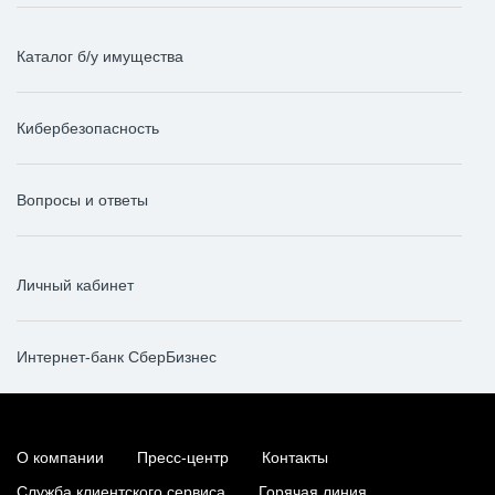
Каталог б/у имущества
Кибербезопасность
Вопросы и ответы
Личный кабинет
Интернет-банк СберБизнес
О компании
Пресс-центр
Контакты
Служба клиентского сервиса
Горячая линия