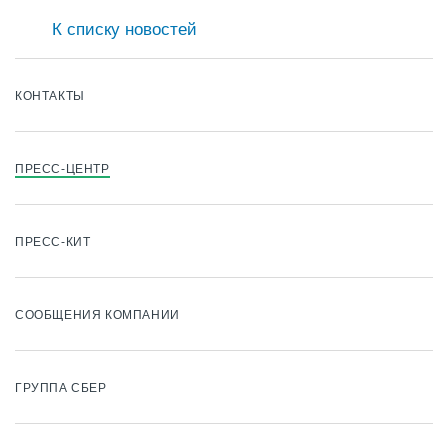
К списку новостей
КОНТАКТЫ
ПРЕСС-ЦЕНТР
ПРЕСС-КИТ
СООБЩЕНИЯ КОМПАНИИ
ГРУППА СБЕР