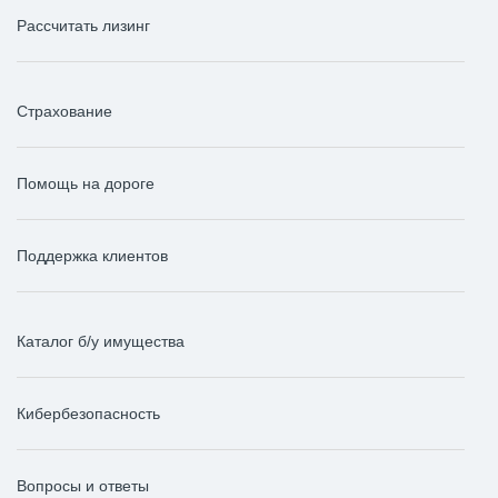
Рассчитать лизинг
Страхование
Помощь на дороге
Поддержка клиентов
Каталог б/у имущества
Кибербезопасность
Вопросы и ответы