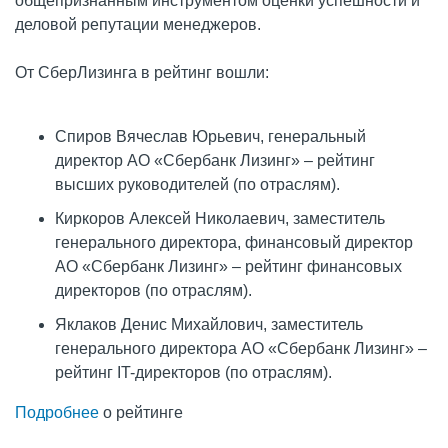
общепризнанным инструментом оценки успешности и
деловой репутации менеджеров.
От СберЛизинга в рейтинг вошли:
Спиров Вячеслав Юрьевич, генеральный
директор АО «Сбербанк Лизинг» – рейтинг
высших руководителей (по отраслям).
Киркоров Алексей Николаевич, заместитель
генерального директора, финансовый директор
АО «Сбербанк Лизинг» – рейтинг финансовых
директоров (по отраслям).
Яклаков Денис Михайлович, заместитель
генерального директора АО «Сбербанк Лизинг» –
рейтинг IT-директоров (по отраслям).
Подробнее
о рейтинге