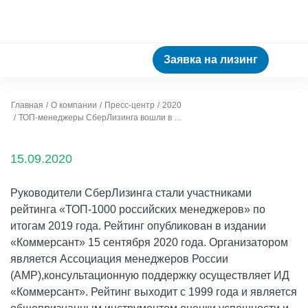
Заявка на лизинг
Главная
О компании
Пресс-центр
2020
ТОП-менеджеры СберЛизинга вошли в число лучших управленцев страны
15.09.2020
Руководители СберЛизинга стали участниками
рейтинга «ТОП-1000 российских менеджеров» по
итогам 2019 года. Рейтинг опубликован в издании
«Коммерсант» 15 сентября 2020 года. Организатором
является Ассоциация менеджеров России
(АМР),консультационную поддержку осуществляет ИД
«Коммерсант». Рейтинг выходит с 1999 года и является