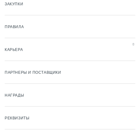
ЗАКУПКИ
ПРАВИЛА
КАРЬЕРА
ПАРТНЕРЫ И ПОСТАВЩИКИ
НАГРАДЫ
РЕКВИЗИТЫ