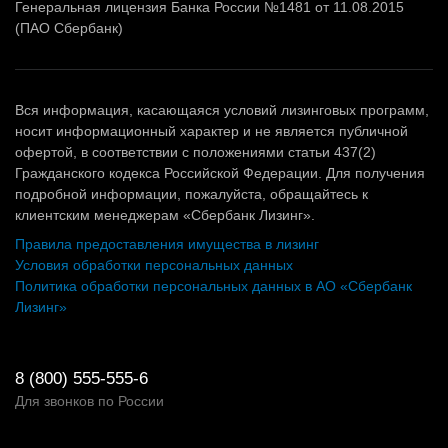
Генеральная лицензия Банка России №1481 от 11.08.2015
(ПАО Сбербанк)
Вся информация, касающаяся условий лизинговых программ,
носит информационный характер и не является публичной
офертой, в соответствии с положениями статьи 437(2)
Гражданского кодекса Российской Федерации. Для получения
подробной информации, пожалуйста, обращайтесь к
клиентским менеджерам «Сбербанк Лизинг».
Правила предоставления имущества в лизинг
Условия обработки персональных данных
Политика обработки персональных данных в АО «Сбербанк
Лизинг»
8 (800) 555-555-6
Для звонков по России