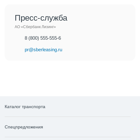
Пресс-служба
АО «Сбербанк Лизинг»
8 (800) 555-555-6
pr@sberleasing.ru
Каталог транспорта
Спецпредложения