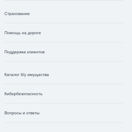
Страхование
Помощь на дороге
Поддержка клиентов
Каталог б/у имущества
Кибербезопасность
Вопросы и ответы