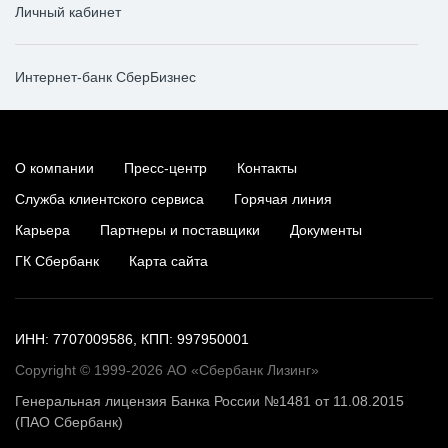
Личный кабинет
Интернет-банк СберБизнес
О компании
Пресс-центр
Контакты
Служба клиентского сервиса
Горячая линия
Карьера
Партнеры и поставщики
Документы
ГК Сбербанк
Карта сайта
ИНН: 7707009586, КПП: 997950001
Copyright © 1999-2026 АО «Сбербанк Лизинг»
Генеральная лицензия Банка России №1481 от 11.08.2015
(ПАО Сбербанк)