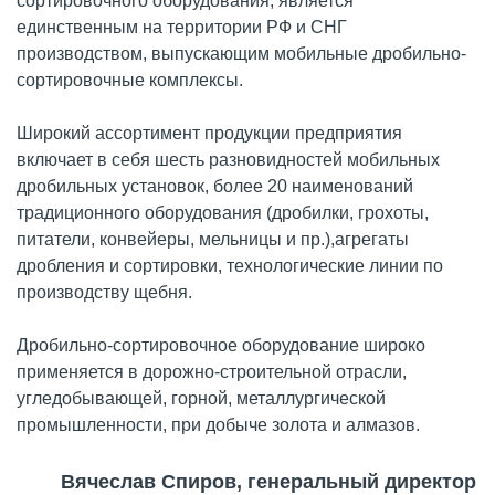
сортировочного оборудования, является
единственным на территории РФ и СНГ
производством, выпускающим мобильные дробильно-
сортировочные комплексы.
Широкий ассортимент продукции предприятия
включает в себя шесть разновидностей мобильных
дробильных установок, более 20 наименований
традиционного оборудования (дробилки, грохоты,
питатели, конвейеры, мельницы и пр.),агрегаты
дробления и сортировки, технологические линии по
производству щебня.
Дробильно-сортировочное оборудование широко
применяется в дорожно-строительной отрасли,
угледобывающей, горной, металлургической
промышленности, при добыче золота и алмазов.
Вячеслав Спиров, генеральный директор