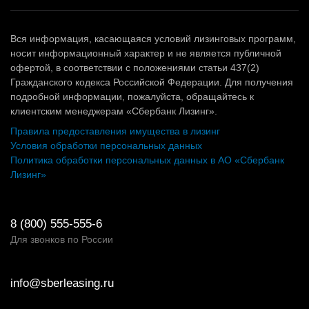
Вся информация, касающаяся условий лизинговых программ,
носит информационный характер и не является публичной
офертой, в соответствии с положениями статьи 437(2)
Гражданского кодекса Российской Федерации. Для получения
подробной информации, пожалуйста, обращайтесь к
клиентским менеджерам «Сбербанк Лизинг».
Правила предоставления имущества в лизинг
Условия обработки персональных данных
Политика обработки персональных данных в АО «Сбербанк
Лизинг»
8 (800) 555-555-6
Для звонков по России
info@sberleasing.ru