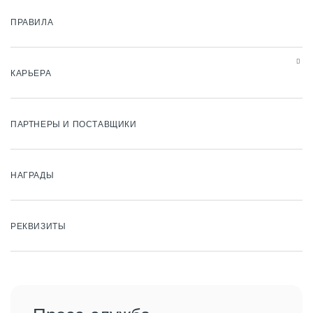
ПРАВИЛА
КАРЬЕРА
ПАРТНЕРЫ И ПОСТАВЩИКИ
НАГРАДЫ
РЕКВИЗИТЫ