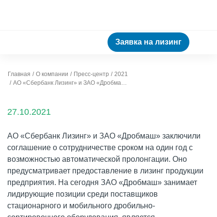
Заявка на лизинг
Главная
О компании
Пресс-центр
2021
АО «Сбербанк Лизинг» и ЗАО «Дробмаш» заключили соглашение о сотрудничестве
27.10.2021
АО «Сбербанк Лизинг» и ЗАО «Дробмаш» заключили
соглашение о сотрудничестве сроком на один год с
возможностью автоматической пролонгации. Оно
предусматривает предоставление в лизинг продукции
предприятия. На сегодня ЗАО «Дробмаш» занимает
лидирующие позиции среди поставщиков
стационарного и мобильного дробильно-