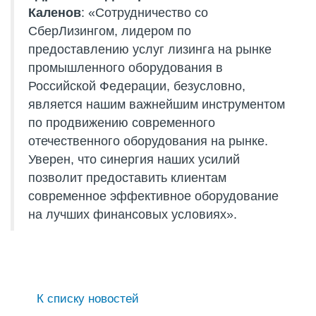
Каленов
: «Сотрудничество со
СберЛизингом, лидером по
предоставлению услуг лизинга на рынке
промышленного оборудования в
Российской Федерации, безусловно,
является нашим важнейшим инструментом
по продвижению современного
отечественного оборудования на рынке.
Уверен, что синергия наших усилий
позволит предоставить клиентам
современное эффективное оборудование
на лучших финансовых условиях».
К списку новостей