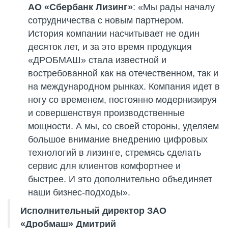
АО «Сбербанк Лизинг»
: «Мы рады началу
сотрудничества с новым партнером.
История компании насчитывает не один
десяток лет, и за это время продукция
«ДРОБМАШ» стала известной и
востребованной как на отечественном, так и
на международном рынках. Компания идет в
ногу со временем, постоянно модернизируя
и совершенствуя производственные
мощности. А мы, со своей стороны, уделяем
большое внимание внедрению цифровых
технологий в лизинге, стремясь сделать
сервис для клиентов комфортнее и
быстрее. И это дополнительно объединяет
наши бизнес-подходы».
Исполнительный директор ЗАО
«Дробмаш» Дмитрий