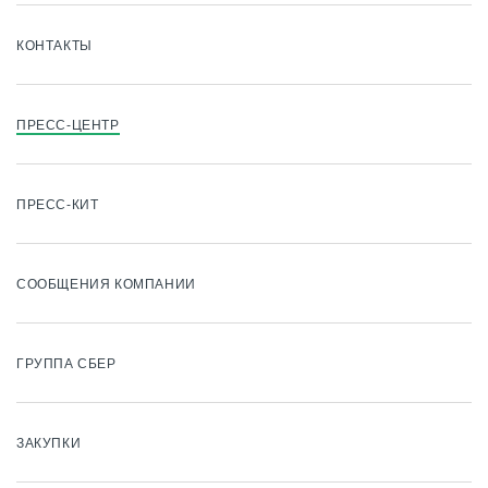
КОНТАКТЫ
ПРЕСС-ЦЕНТР
ПРЕСС-КИТ
СООБЩЕНИЯ КОМПАНИИ
ГРУППА СБЕР
ЗАКУПКИ