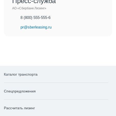
Пресс-служба
АО «Сбербанк Лизинг»
8 (800) 555-555-6
pr@sberleasing.ru
Каталог транспорта
Спецпредложения
Рассчитать лизинг